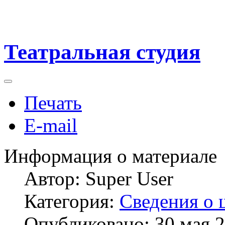
Театральная студия
Печать
E-mail
Информация о материале
Автор:
Super User
Категория:
Сведения о 
Опубликовано: 30 мая 