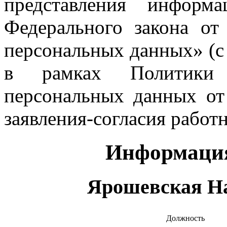
представления информ
Федерального закона о
персональных данных» (с
в рамках Политики
персональных данных от 
заявления-согласия работн
Информация
Ярошевская На
Должность