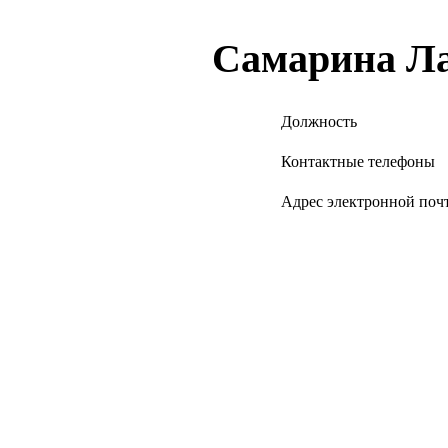
Самарина Ла
Должность
Контактные телефоны
Адрес электронной поч