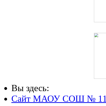
Вы здесь:
Сайт МАОУ СОШ № 1