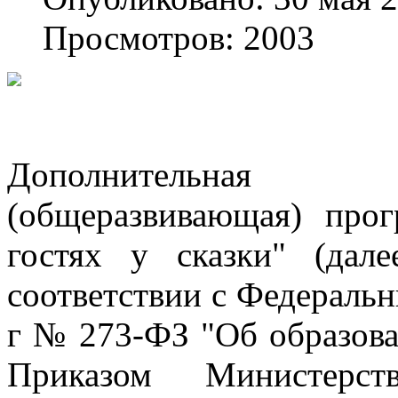
Просмотров: 2003
Дополнительная 
(общеразвивающая) прог
гостях у сказки" (дал
соответствии с Федеральн
г № 273-ФЗ "Об образова
Приказом Министерс