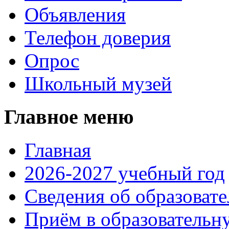
Объявления
Телефон доверия
Опрос
Школьный музей
Главное меню
Главная
2026-2027 учебный год
Сведения об образоват
Приём в образовательн