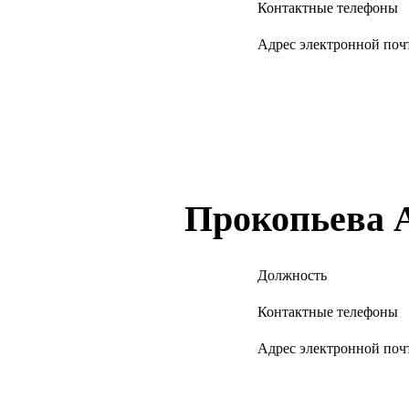
Контактные телефоны
Адрес электронной поч
Прокопьева 
Должность
Контактные телефоны
Адрес электронной поч