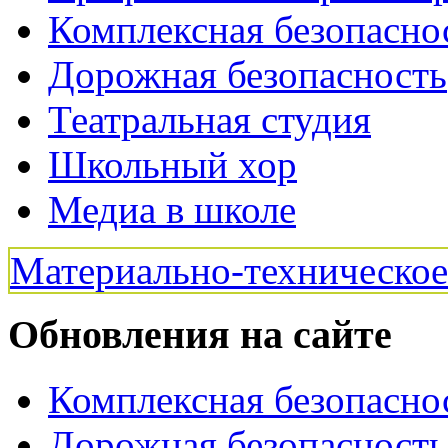
Комплексная безопасно
Дорожная безопасность
Театральная студия
Школьный хор
Медиа в школе
Материально-техническо
Обновления на сайте
Комплексная безопасно
Дорожная безопасность