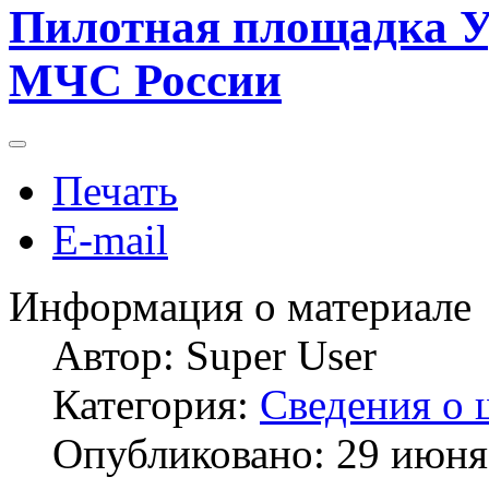
Пилотная площадка У
МЧС России
Печать
E-mail
Информация о материале
Автор:
Super User
Категория:
Сведения о 
Опубликовано: 29 июня