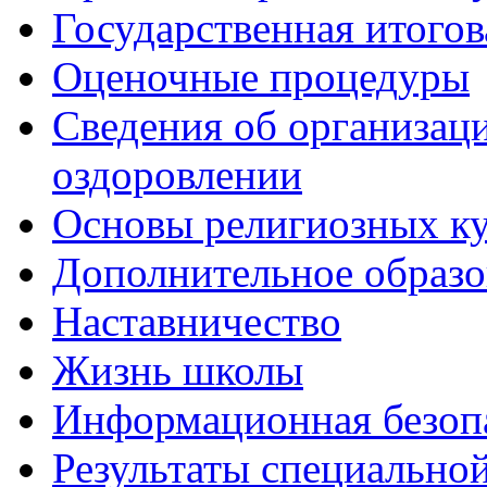
Государственная итогов
Оценочные процедуры
Сведения об организаци
оздоровлении
Основы религиозных ку
Дополнительное образо
Наставничество
Жизнь школы
Информационная безоп
Результаты специальной