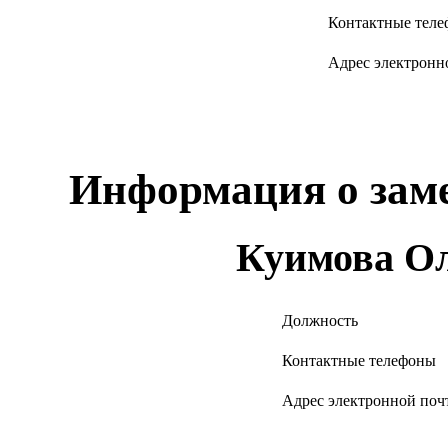
Контактные тел
Адрес электронн
Информация о заме
Куимова Ол
Должность
Контактные телефоны
Адрес электронной поч