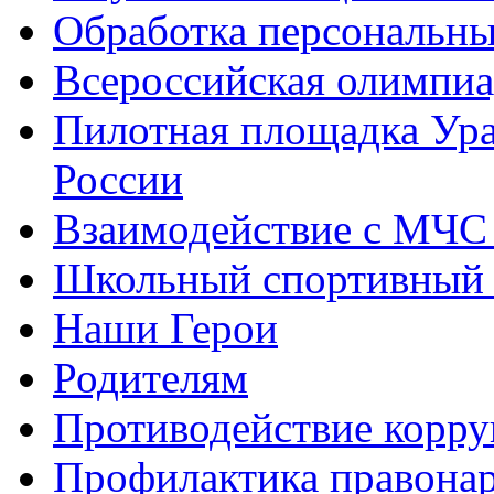
Обработка персональн
Всероссийская олимпиа
Пилотная площадка Ур
России
Взаимодействие с МЧС
Школьный спортивный 
Наши Герои
Родителям
Противодействие корр
Профилактика правона