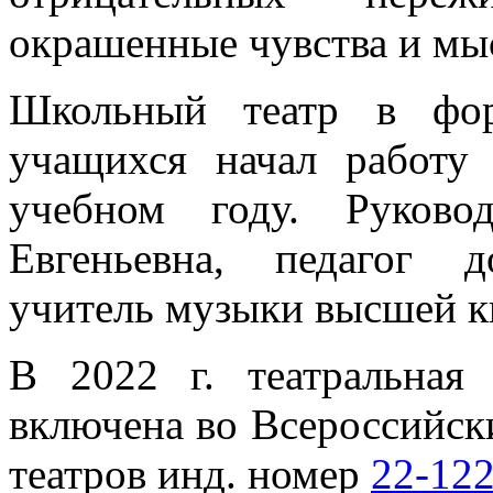
окрашенные чувства и мы
Школьный театр в фор
учащихся начал работу
учебном году. Руково
Евгеньевна, педагог д
учитель музыки высшей к
В 2022 г. театральная
включена во Всероссийск
театров инд. номер
22-12