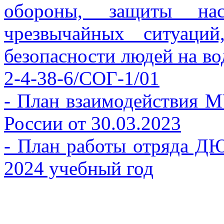
обороны, защиты на
чрезвычайных ситуаци
безопасности людей на во
2-4-38-6/СОГ-1/01
- План взаимодействия 
России от 30.03.2023
- План работы отряда
2024 учебный год