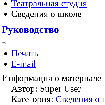
Театральная студия
Сведения о школе
Руководство
Печать
E-mail
Информация о материале
Автор:
Super User
Категория:
Сведения о 