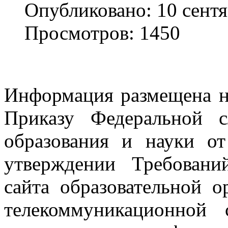
Опубликовано: 10 сент
Просмотров: 1450
Информация размещена н
Приказу Федеральной 
образования и науки о
утверждении Требовани
сайта образовательной 
телекоммуникационной