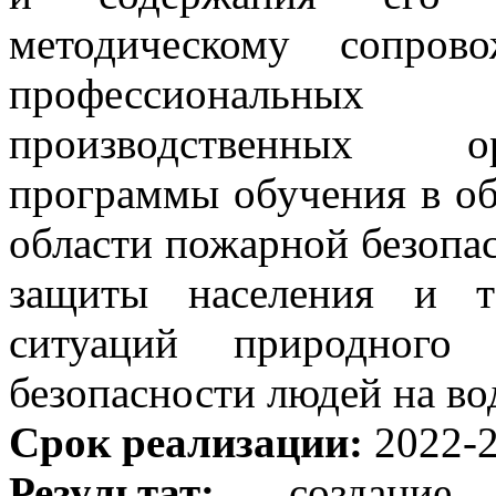
методическому сопров
профессиональны
производственных о
программы обучения в об
области пожарной безопа
защиты населения и т
ситуаций природного 
безопасности людей на во
Срок реализации:
2022-2
Результат:
создание 