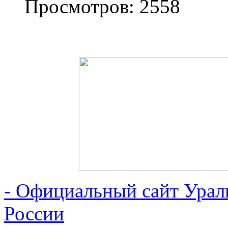
Просмотров: 2558
- Официальный сайт Ура
России