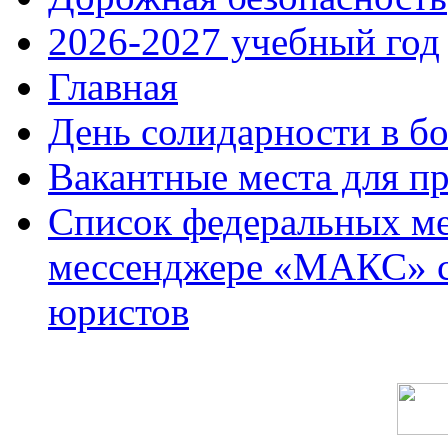
2026-2027 учебный год
Главная
День солидарности в б
Вакантные места для п
Список федеральных ме
мессенджере «МАКС» с 
юристов