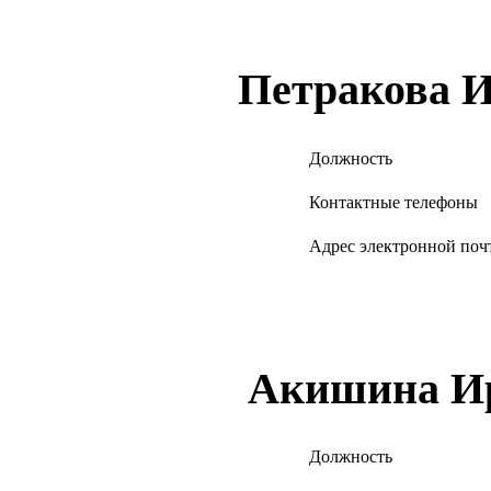
Петракова И
Должность
Контактные телефоны
Адрес электронной поч
Акишина Ир
Должность