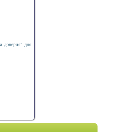
а доверия" для