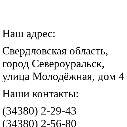
Наш адрес:
Свердловская область,
город Североуральск,
улица Молодёжная, дом 4
Наши контакты:
(34380) 2-29-43
(34380) 2-56-80