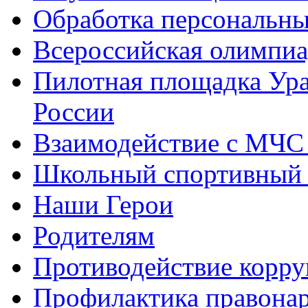
Обработка персональн
Всероссийская олимпиа
Пилотная площадка Ур
России
Взаимодействие с МЧС
Школьный спортивный 
Наши Герои
Родителям
Противодействие корр
Профилактика правона