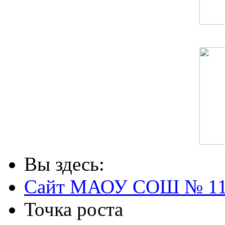
Вы здесь:
Сайт МАОУ СОШ № 1
Точка роста