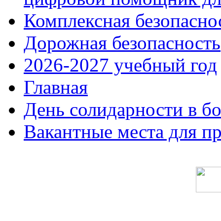
Комплексная безопасно
Дорожная безопасность
2026-2027 учебный год
Главная
День солидарности в б
Вакантные места для п