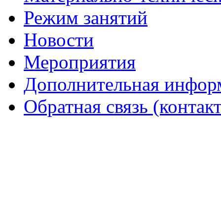
Режим занятий
Новости
Мероприятия
Дополнительная инфор
Обратная связь (контак