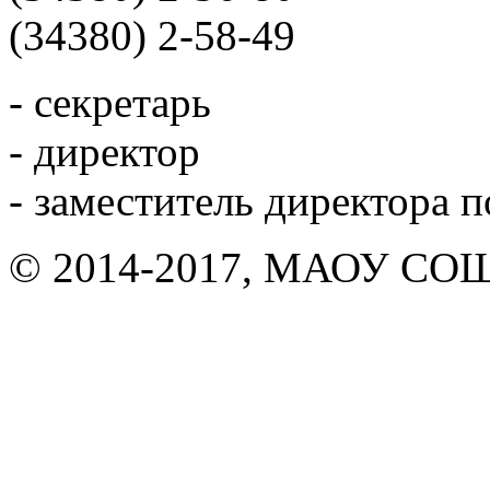
(34380) 2-58-49
- секретарь
- директор
- заместитель директора 
© 2014-2017, МАОУ СОШ 