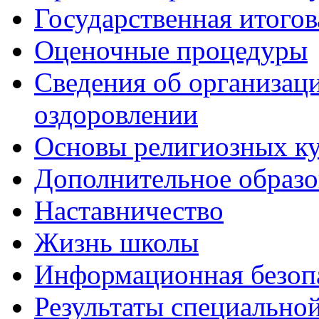
Государственная итогов
Оценочные процедуры
Сведения об организаци
оздоровлении
Основы религиозных ку
Дополнительное образо
Наставничество
Жизнь школы
Информационная безоп
Результаты специальной