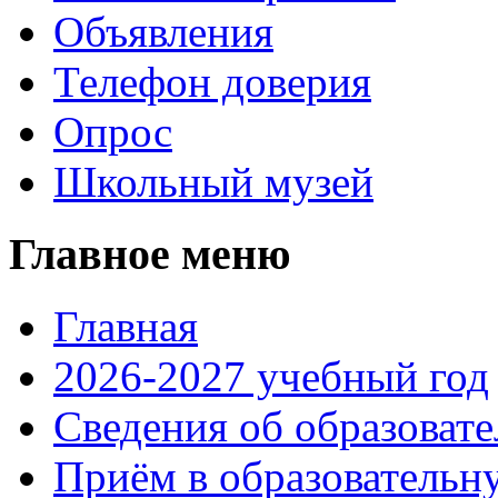
Объявления
Телефон доверия
Опрос
Школьный музей
Главное меню
Главная
2026-2027 учебный год
Сведения об образоват
Приём в образовательн