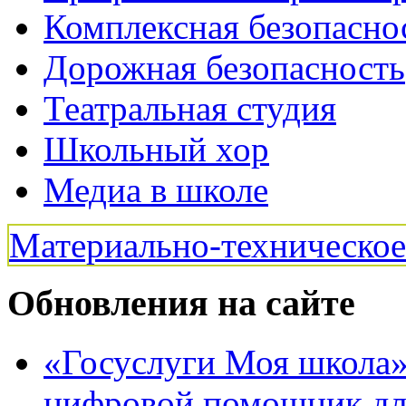
Комплексная безопасно
Дорожная безопасность
Театральная студия
Школьный хор
Медиа в школе
Материально-техническо
Обновления на сайте
«Госуслуги Моя школа»:
цифровой помощник для