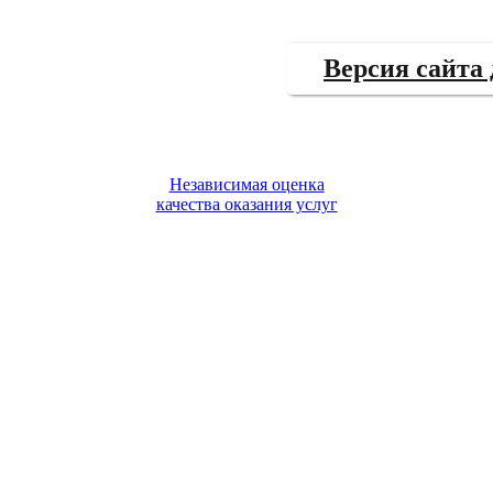
Версия сайта
Независимая оценка
качества оказания услуг