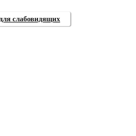
 для слабовидящих