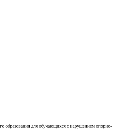
его образования для обучающихся с нарушением опорно-