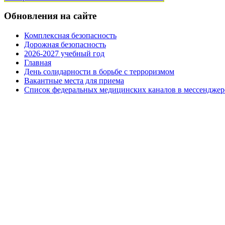
Обновления на сайте
Комплексная безопасность
Дорожная безопасность
2026-2027 учебный год
Главная
День солидарности в борьбе с терроризмом
Вакантные места для приема
Список федеральных медицинских каналов в мессенджер