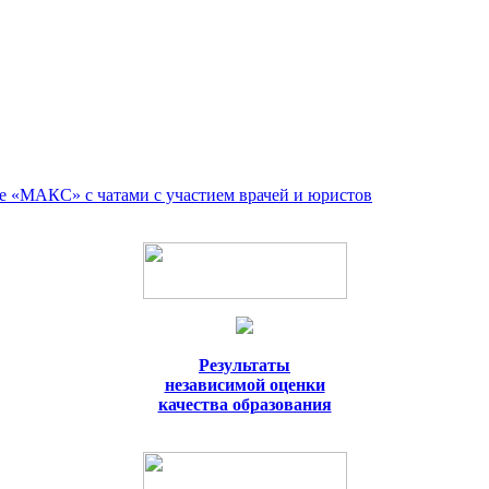
е «МАКС» с чатами с участием врачей и юристов
Результаты
независимой оценки
качества образования