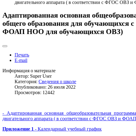
двигательного аппарата ( в соответствии с ФГОС ОВЗ
Адаптированная основная общеобразова
общего образования для обучающихся с
ФОАП НОО для обучающихся ОВЗ)
Печать
E-mail
Информация о материале
Автор:
Super User
Категория:
Сведения о школе
Опубликовано: 26 июля 2022
Просмотров: 12442
- Адаптированная основная общеобразовательная программ
двигательного аппарата ( в соответствии с ФГОС ОВЗ и ФО
Приложение 1
- Календарный учебный график