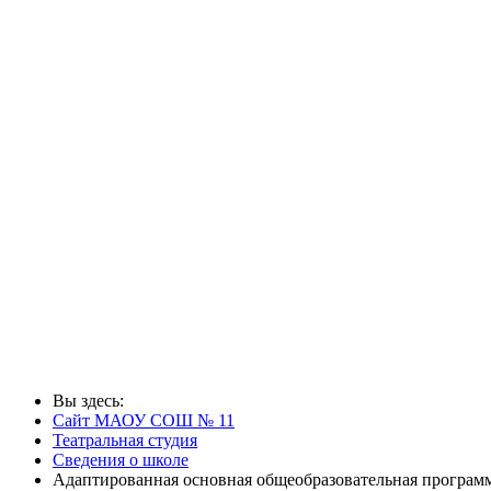
Вы здесь:
Сайт МАОУ СОШ № 11
Театральная студия
Сведения о школе
Адаптированная основная общеобразовательная программ