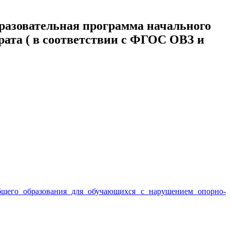
разовательная программа начального
рата ( в соответствии с ФГОС ОВЗ и
общего образования для обучающихся с нарушением опорно-