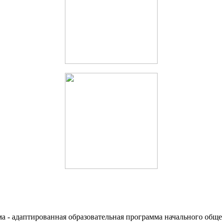
а - адаптированная образовательная программа начального общ