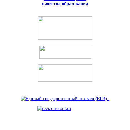
качества образования