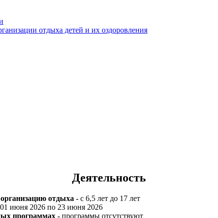
и
рганизации отдыха детей и их оздоровления
Деятельность
 организацию отдыха -
с 6,5 лет до 17 лет
01 июня 2026 по 23 июня 2026
ных программах -
программы отсутствуют