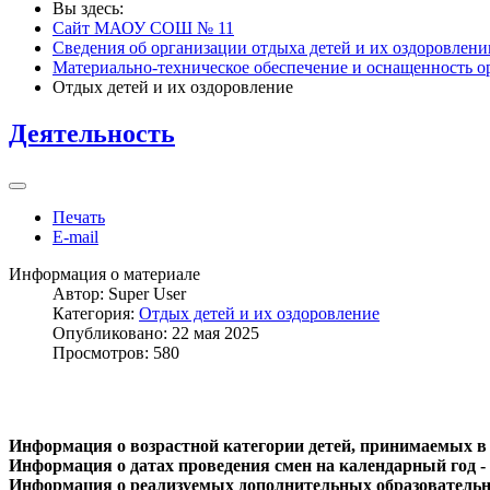
Вы здесь:
Сайт МАОУ СОШ № 11
Сведения об организации отдыха детей и их оздоровлени
Материально-техническое обеспечение и оснащенность о
Отдых детей и их оздоровление
Деятельность
Печать
E-mail
Информация о материале
Автор:
Super User
Категория:
Отдых детей и их оздоровление
Опубликовано: 22 мая 2025
Просмотров: 580
Информация о возрастной категории детей, принимаемых в
Информация о датах проведения смен на календарный год -
Информация о реализуемых дополнительных образователь