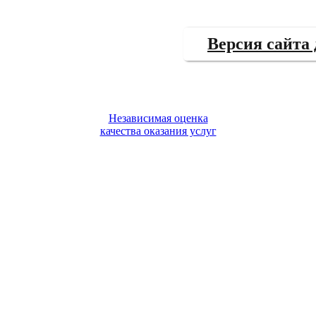
Версия сайта
Независимая оценка
качества оказания услуг