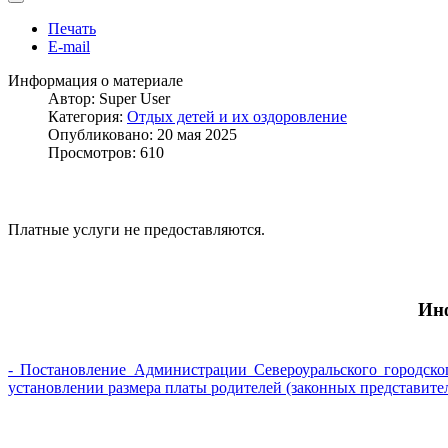
Печать
E-mail
Информация о материале
Автор:
Super User
Категория:
Отдых детей и их оздоровление
Опубликовано: 20 мая 2025
Просмотров: 610
Платные услуги не предоставляются.
Инф
- Постановление Администрации Североуральского городско
установлении размера платы родителей (законных представите