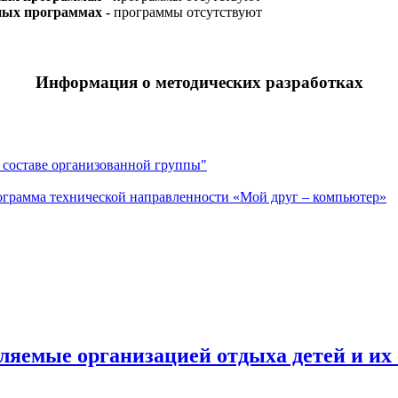
ных программах -
программы отсутствуют
Информация о методических разработках
 составе организованной группы"
ограмма технической направленности «Мой друг – компьютер»
вляемые организацией отдыха детей и их