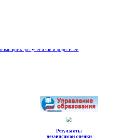
 помощник для учеников и родителей
Результаты
независимой оценки