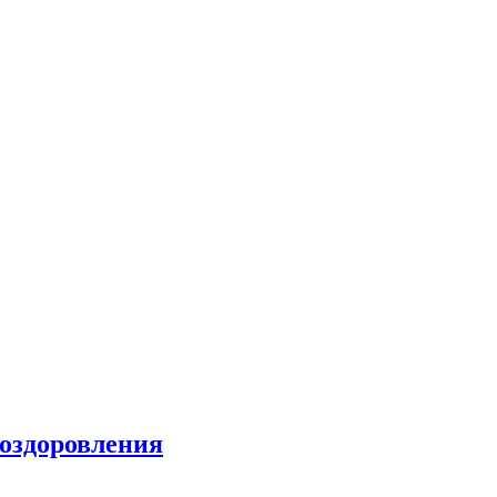
 оздоровления