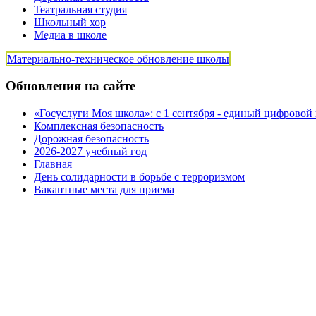
Театральная студия
Школьный хор
Медиа в школе
Материально-техническое обновление школы
Обновления на сайте
«Госуслуги Моя школа»: с 1 сентября - единый цифровой
Комплексная безопасность
Дорожная безопасность
2026-2027 учебный год
Главная
День солидарности в борьбе с терроризмом
Вакантные места для приема