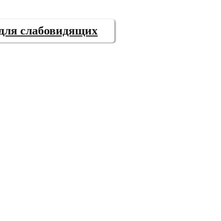
 для слабовидящих