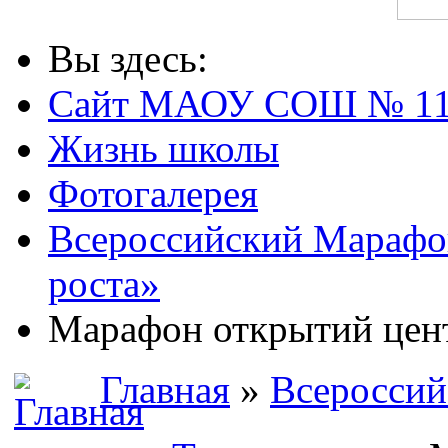
Вы здесь:
Сайт МАОУ СОШ № 1
Жизнь школы
Фотогалерея
Всероссийский Марафо
роста»
Марафон открытий цент
Главная
»
Всероссий