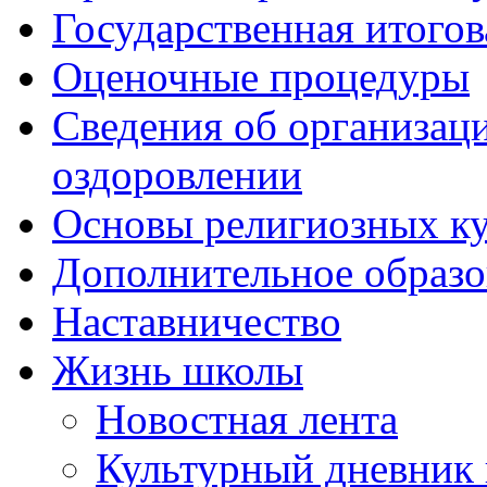
Государственная итогов
Оценочные процедуры
Сведения об организаци
оздоровлении
Основы религиозных ку
Дополнительное образо
Наставничество
Жизнь школы
Новостная лента
Культурный дневник