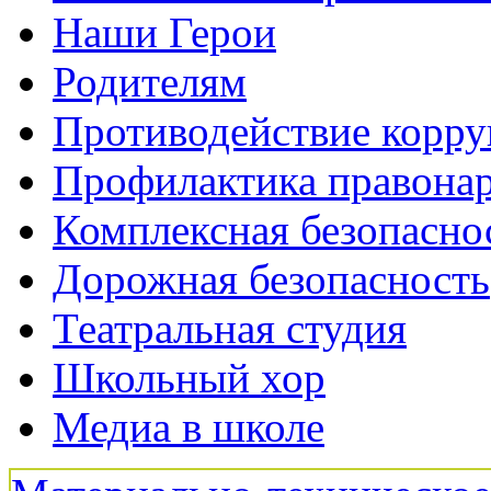
Наши Герои
Родителям
Противодействие корр
Профилактика правона
Комплексная безопасно
Дорожная безопасность
Театральная студия
Школьный хор
Медиа в школе