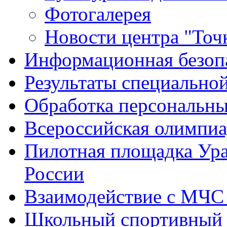
Фотогалерея
Новости центра "Точк
Информационная безоп
Результаты специальной
Обработка персональн
Всероссийская олимпиа
Пилотная площадка Ур
России
Взаимодействие с МЧС
Школьный спортивный 