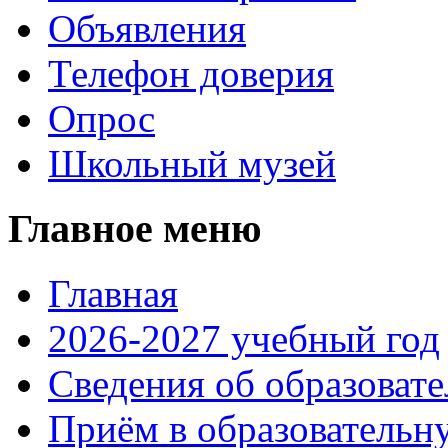
Объявления
Телефон доверия
Опрос
Школьный музей
Главное меню
Главная
2026-2027 учебный год
Сведения об образоват
Приём в образовательн