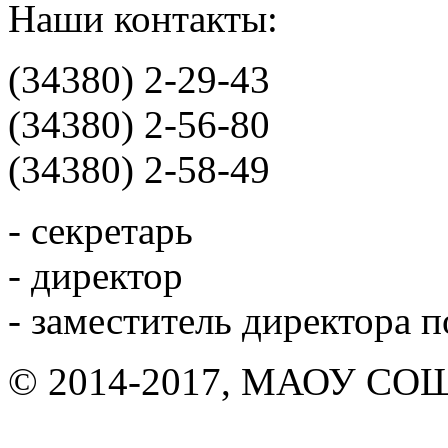
Наши контакты:
(34380) 2-29-43
(34380) 2-56-80
(34380) 2-58-49
- секретарь
- директор
- заместитель директора 
© 2014-2017, МАОУ СОШ 