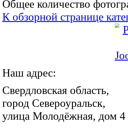
Общее количество фотогра
К обзорной странице кате
Наш адрес:
Свердловская область,
город Североуральск,
улица Молодёжная, дом 4