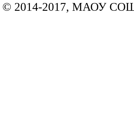
© 2014-2017, МАОУ СОШ 