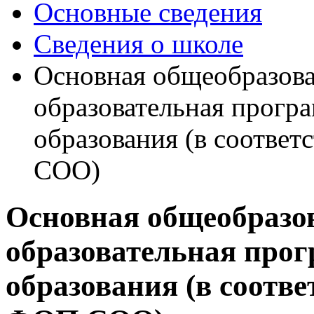
Основные сведения
Сведения о школе
Основная общеобразова
образовательная прогр
образования (в соотв
СОО)
Основная общеобразо
образовательная прог
образования (в соотв