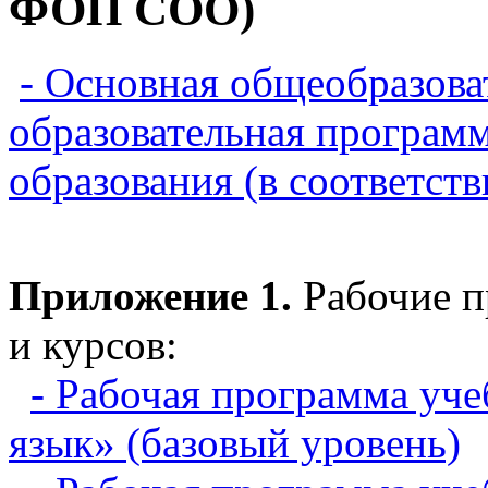
ФОП СОО)
- Основная общеобразова
образовательная программ
образования (в соответ
Приложение 1.
Рабочие п
и курсов:
- Рабочая программа уче
язык» (базовый уровень)