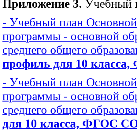
Приложение 3.
Учебный 
- Учебный план Основной
программы - основной об
среднего общего образов
профиль для 10 класс
- Учебный план Основной
программы - основной об
среднего общего образов
для 10 класса, ФГОС 