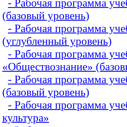
- Рабочая программа уч
(базовый уровень)
- Рабочая программа уч
(углубленный уровень)
- Рабочая программа уче
«Обществознание» (базов
- Рабочая программа уч
(базовый уровень)
- Рабочая программа уч
культура»