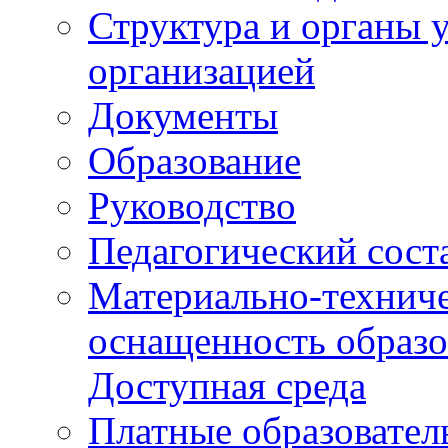
Структура и органы 
организацией
Документы
Образование
Руководство
Педагогический сост
Материально-техниче
оснащенность образо
Доступная среда
Платные образовател