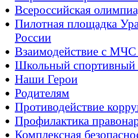
Всероссийская олимпиа
Пилотная площадка Ур
России
Взаимодействие с МЧС
Школьный спортивный 
Наши Герои
Родителям
Противодействие корр
Профилактика правона
Комплексная безопасно