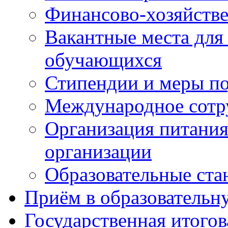
Финансово-хозяйстве
Вакантные места для
обучающихся
Стипендии и меры п
Международное сотр
Организация питания
организации
Образовательные ста
Приём в образовательн
Государственная итогов