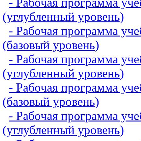
- Рабочая программа уч
(углубленный уровень)
- Рабочая программа уч
(базовый уровень)
- Рабочая программа уч
(углубленный уровень)
- Рабочая программа уч
(базовый уровень)
- Рабочая программа уч
(углубленный уровень)