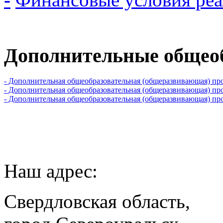
Дополнительные общео
- Дополнительная общеобразовательная (общеразвивающая) п
- Дополнительная общеобразовательная (общеразвивающая) п
- Дополнительная общеобразовательная (общеразвивающая) пр
Наш адрес:
Свердловская область,