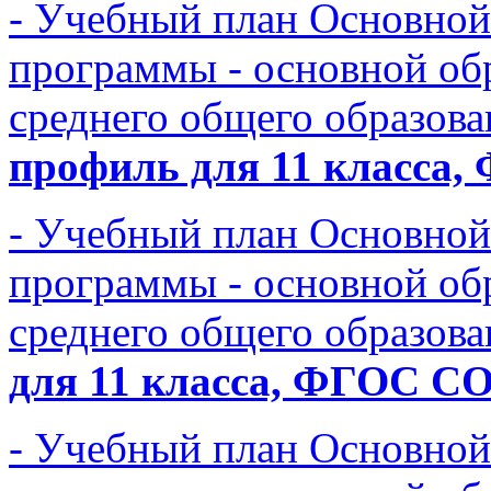
- Учебный план Основной
программы - основной об
среднего общего образов
профиль для 11 класс
- Учебный план Основной
программы - основной об
среднего общего образов
для 11 класса, ФГОС 
- Учебный план Основной