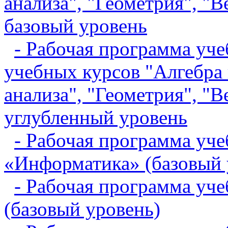
анализа", "Геометрия", "В
базовый уровень
- Рабочая программа уче
учебных курсов "Алгебра 
анализа", "Геометрия", "В
углубленный уровень
- Рабочая программа уче
«Информатика» (базовый 
- Рабочая программа уч
(базовый уровень)