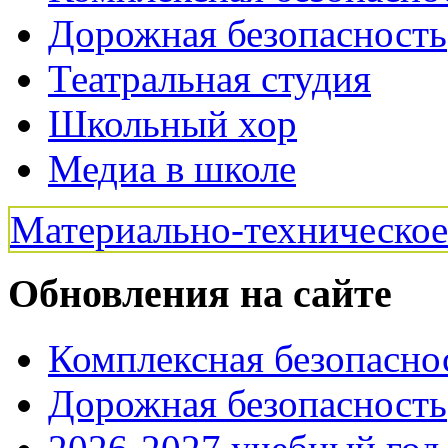
Дорожная безопасность
Театральная студия
Школьный хор
Медиа в школе
Материально-техническо
Обновления на сайте
Комплексная безопасно
Дорожная безопасность