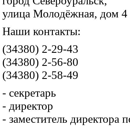
город Североуральск,
улица Молодёжная, дом 4
Наши контакты:
(34380) 2-29-43
(34380) 2-56-80
(34380) 2-58-49
- секретарь
- директор
- заместитель директора 