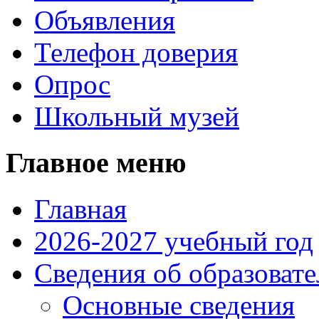
Объявления
Телефон доверия
Опрос
Школьный музей
Главное меню
Главная
2026-2027 учебный год
Сведения об образоват
Основные сведения