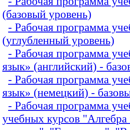
- Рабочая программа уче
(базовый уровень)
- Рабочая программа уче
(углубленный уровень)
- Рабочая программа уч
язык» (английский) - баз
- Рабочая программа уч
язык» (немецкий) - базов
- Рабочая программа уче
учебных курсов "Алгебра 