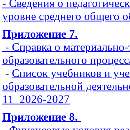
- Сведения о педагогичес
уровне среднего общего о
Приложение 7.
- Справка о материально
образовательного проце
-
Список учебников и уч
образовательной деят
11_2026-2027
Приложение 8.
-
Финансовые условия ре