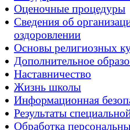
Оценочные процедуры
Сведения об организаци
оздоровлении
Основы религиозных ку
Дополнительное образо
Наставничество
Жизнь школы
Информационная безоп
Результаты специальной
Обработка персональн