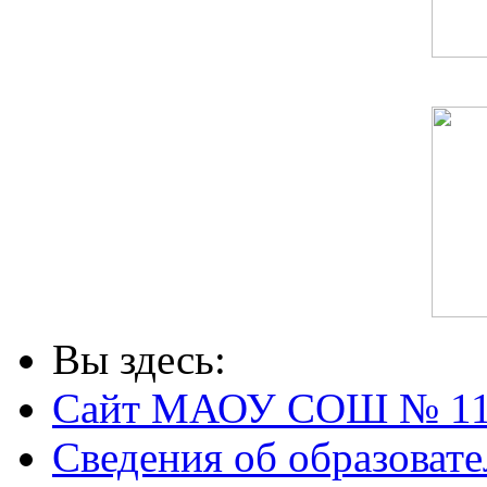
Вы здесь:
Сайт МАОУ СОШ № 1
Сведения об образоват