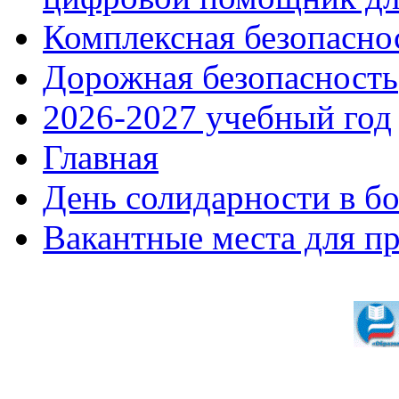
Комплексная безопасно
Дорожная безопасность
2026-2027 учебный год
Главная
День солидарности в б
Вакантные места для п