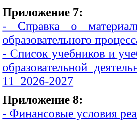
Приложение 7:
- Справка о материаль
образовательного проце
- Список учебников и уч
образовательной д
11_2026-2027
Приложение 8:
- Финансовые условия ре