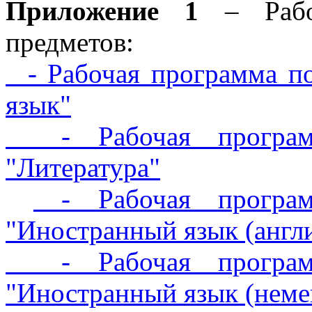
Приложение 1
– Рабо
предметов:
- Рабочая программа по
язык"
- Рабочая программ
"Литература"
- Рабочая програм
"Иностранный язык (англ
- Рабочая программ
"Иностранный язык (неме