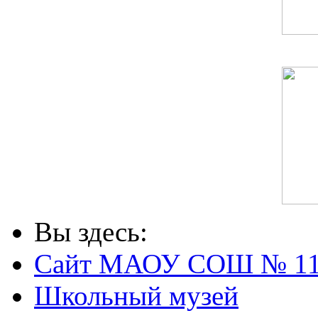
Вы здесь:
Сайт МАОУ СОШ № 1
Школьный музей