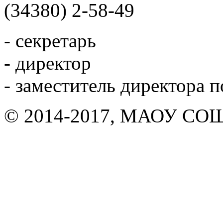
(34380) 2-58-49
- секретарь
- директор
- заместитель директора 
© 2014-2017, МАОУ СОШ 