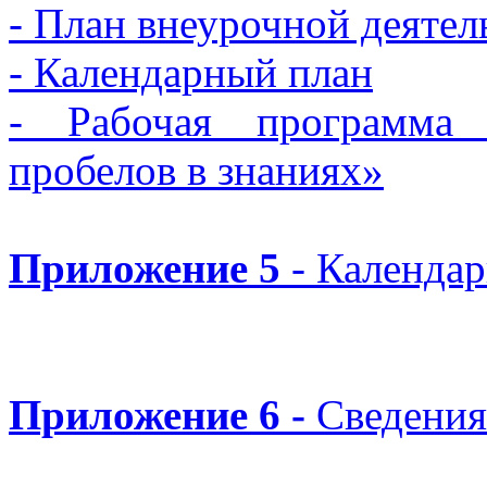
- План внеурочной деятел
- Календарный план
- Рабочая программа 
пробелов в знаниях»
Приложение 5
- Календа
Приложение 6 -
Сведения