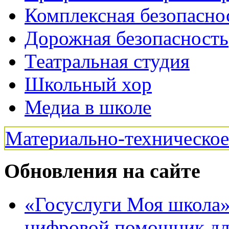
Комплексная безопасно
Дорожная безопасность
Театральная студия
Школьный хор
Медиа в школе
Материально-техническо
Обновления на сайте
«Госуслуги Моя школа»:
цифровой помощник для