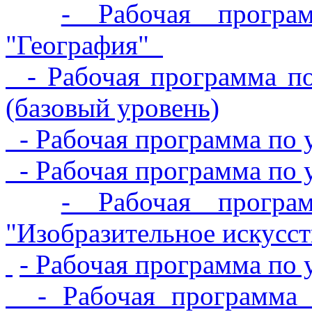
- Рабочая програ
"География"
- Рабочая программа по
(базовый уровень)
- Рабочая программа по 
- Рабочая программа по 
- Рабочая програ
"Изобразительное искусст
- Рабочая программа по
- Рабочая программа 