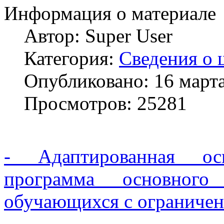
Информация о материале
Автор:
Super User
Категория:
Сведения о 
Опубликовано: 16 март
Просмотров: 25281
- Адаптированная осн
программа основного
обучающихся с ограниче