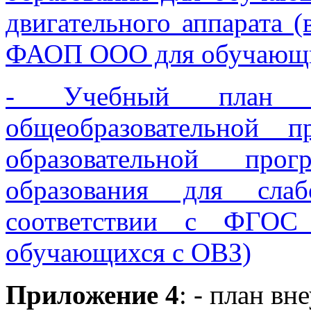
двигательного аппарата 
ФАОП ООО для обучающи
- Учебный план Ад
общеобразовательной 
образовательной про
образования для сла
соответствии с ФГ
обучающихся с ОВЗ)
Приложение 4
: - план в