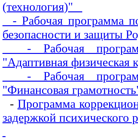
(технология)"
- Рабочая программа п
безопасности и защиты Р
- Рабочая программ
"Адаптивная физическая к
- Рабочая программ
"Финансовая грамотность
-
Программа коррекцион
задержкой психического р