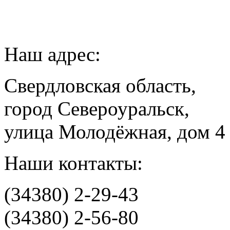
Наш адрес:
Свердловская область,
город Североуральск,
улица Молодёжная, дом 4
Наши контакты:
(34380) 2-29-43
(34380) 2-56-80