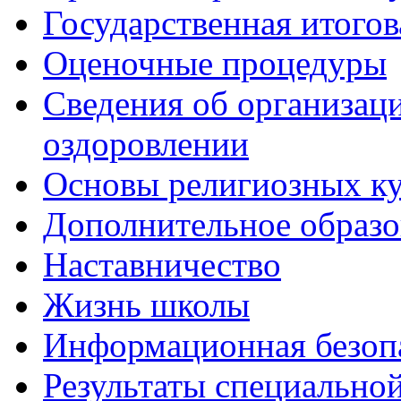
Государственная итогов
Оценочные процедуры
Сведения об организаци
оздоровлении
Основы религиозных ку
Дополнительное образо
Наставничество
Жизнь школы
Информационная безоп
Результаты специальной