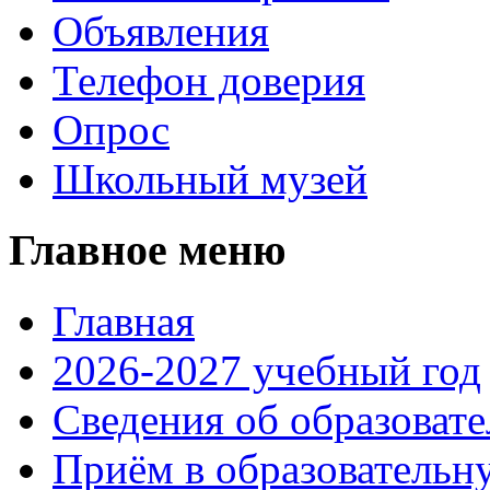
Объявления
Телефон доверия
Опрос
Школьный музей
Главное меню
Главная
2026-2027 учебный год
Сведения об образоват
Приём в образовательн