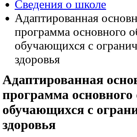
Сведения о школе
Адаптированная основн
программа основного о
обучающихся с ограни
здоровья
Адаптированная осно
программа основного 
обучающихся с огран
здоровья