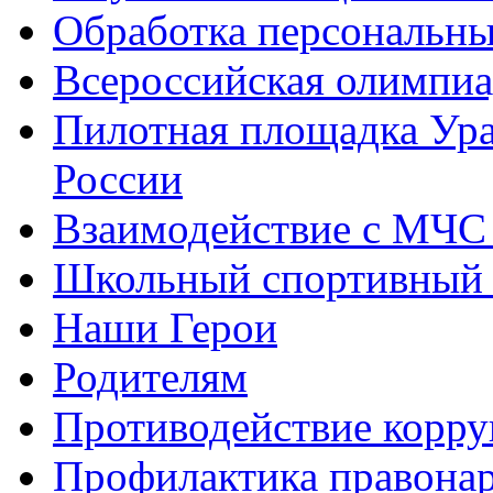
Обработка персональн
Всероссийская олимпиа
Пилотная площадка Ур
России
Взаимодействие с МЧС
Школьный спортивный 
Наши Герои
Родителям
Противодействие корр
Профилактика правона