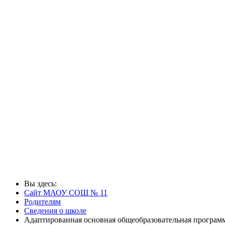
Вы здесь:
Сайт МАОУ СОШ № 11
Родителям
Сведения о школе
Адаптированная основная общеобразовательная програм