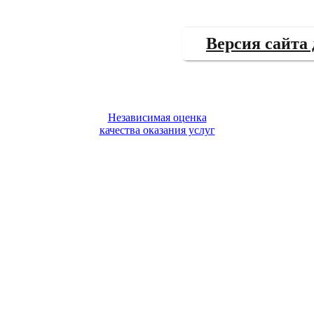
Версия сайта
Независимая оценка
качества оказания услуг