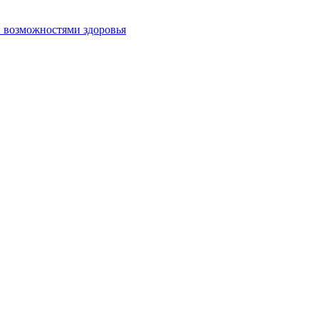
и возможностями здоровья