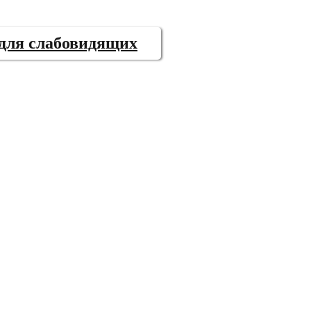
 для слабовидящих