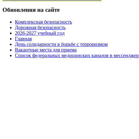
Обновления на сайте
Комплексная безопасность
Дорожная безопасность
2026-2027 учебный год
Главная
День солидарности в борьбе с терроризмом
Вакантные места для приема
Список федеральных медицинских каналов в мессенджер