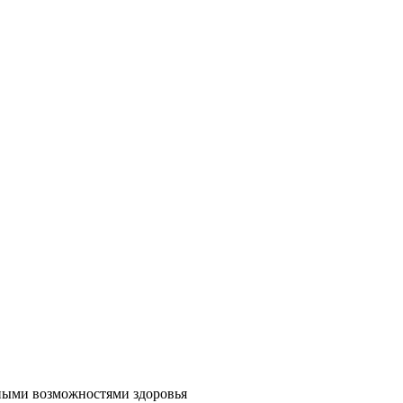
ными возможностями здоровья