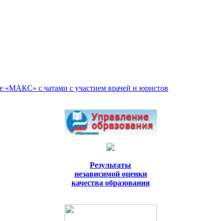
е «МАКС» с чатами с участием врачей и юристов
Результаты
независимой оценки
качества образования