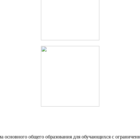
ма основного общего образования для обучающихся с ограничен