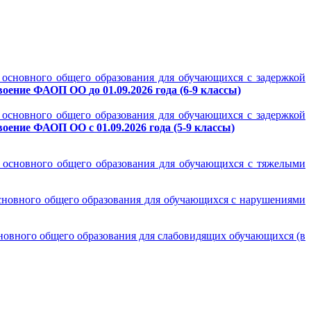
основного общего образования для обучающихся с задержкой
воение
ФАОП ОО
до 01.09.2026 года (6-9 классы)
основного общего образования для обучающихся с задержкой
оение ФАОП ОО с 01.09.2026 года
(5-9 классы)
 основного общего образования для обучающихся с тяжелыми
сновного общего образования для обучающихся с нарушениями
овного общего образования для слабовидящих обучающихся (в