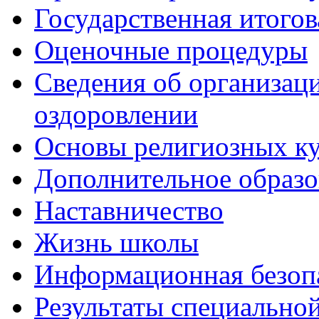
Государственная итогов
Оценочные процедуры
Сведения об организаци
оздоровлении
Основы религиозных ку
Дополнительное образо
Наставничество
Жизнь школы
Информационная безоп
Результаты специальной