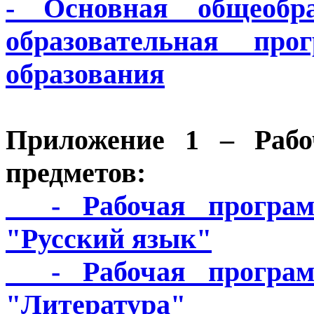
- Основная общеобра
образовательная про
образования
Приложение 1
– Рабо
предметов:
- Рабочая программ
"Русский язык"
- Рабочая программ
"Литература"