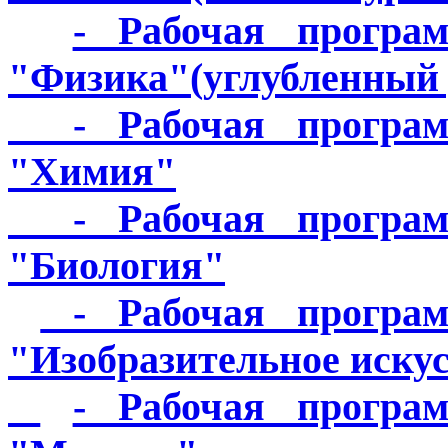
- Рабочая програ
"Физика"(углубленный 
- Рабочая программ
"Химия"
- Рабочая программ
"Биология"
- Рабочая програм
"Изобразительное иску
- Рабочая програ