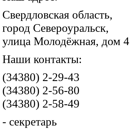
Свердловская область,
город Североуральск,
улица Молодёжная, дом 4
Наши контакты:
(34380) 2-29-43
(34380) 2-56-80
(34380) 2-58-49
- секретарь