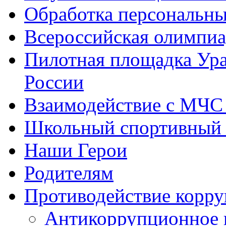
Обработка персональн
Всероссийская олимпиа
Пилотная площадка Ур
России
Взаимодействие с МЧС
Школьный спортивный 
Наши Герои
Родителям
Противодействие корр
Антикоррупционное 