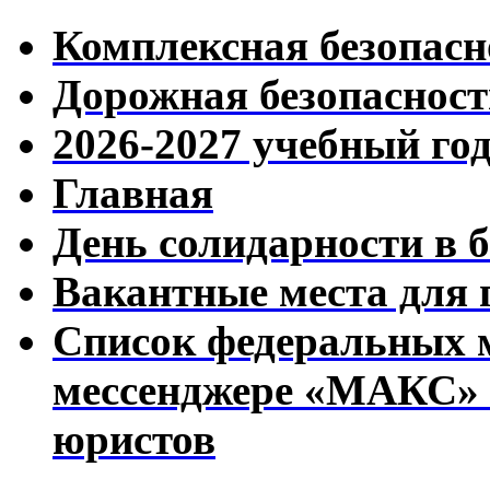
Комплексная безопасн
Дорожная безопасност
2026-2027 учебный го
Главная
День солидарности в 
Вакантные места для 
Список федеральных 
мессенджере «МАКС» с
юристов