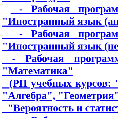
- Рабочая програм
"Иностранный язык (а
- Рабочая программ
"Иностранный язык (н
- Рабочая программ
"Математика"
(РП учебных курсов: "
"Алгебра", "Геометрия"
"Вероятность и статист