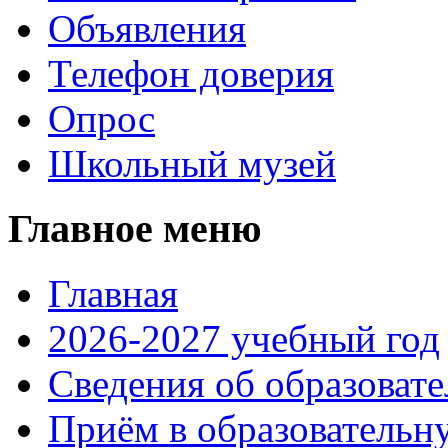
Объявления
Телефон доверия
Опрос
Школьный музей
Главное меню
Главная
2026-2027 учебный год
Сведения об образоват
Приём в образовательн