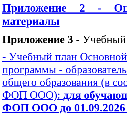
Приложение 2
- Оце
материалы
Приложение 3 -
Учебный
- Учебный план Основной
программы - образовател
общего образования (в с
ФОП ООО):
для обучающ
ФОП ООО до 01.09.2026 