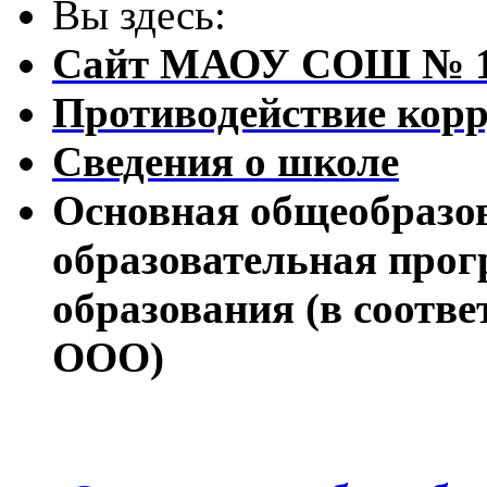
Вы здесь:
Сайт МАОУ СОШ № 
Противодействие кор
Сведения о школе
Основная общеобразо
образовательная прог
образования (в соот
ООО)