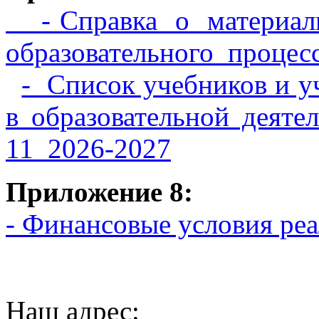
- Справка о материаль
образовательного проц
-
Список учебников и у
в образовательной 
11_2026-2027
Приложение 8:
- Финансовые условия ре
Наш адрес: