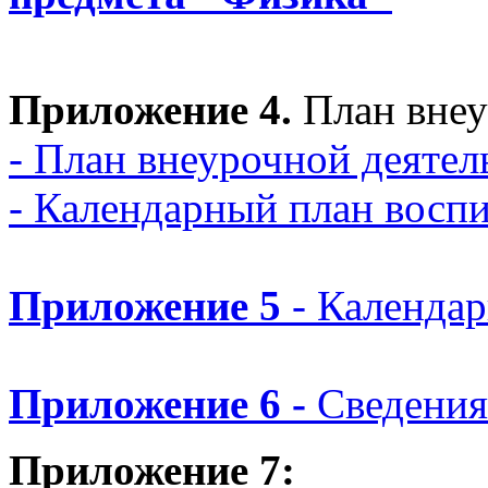
Приложение 4.
План внеу
- План внеурочной деятел
- Календарный план восп
Приложение 5
- Календа
Приложение 6 -
Сведения
Приложение 7: