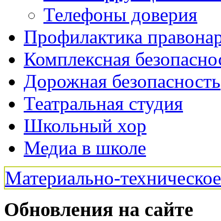
Телефоны доверия
Профилактика правона
Комплексная безопасно
Дорожная безопасность
Театральная студия
Школьный хор
Медиа в школе
Материально-техническо
Обновления на сайте