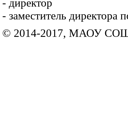
- директор
- заместитель директора 
© 2014-2017, МАОУ СОШ 