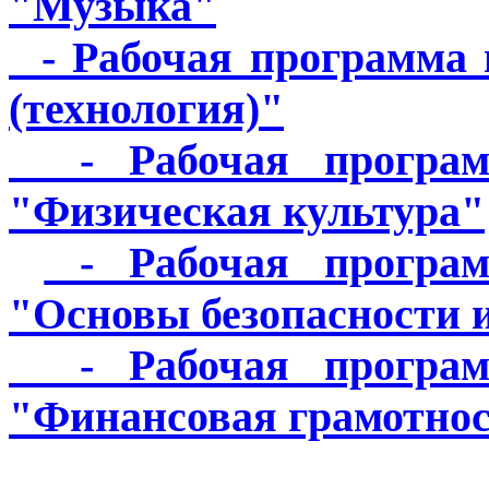
"Музыка"
- Рабочая программа 
(технология)"
- Рабочая программ
"Физическая культура"
- Рабочая програм
"Основы безопасности 
- Рабочая программ
"Финансовая грамотно