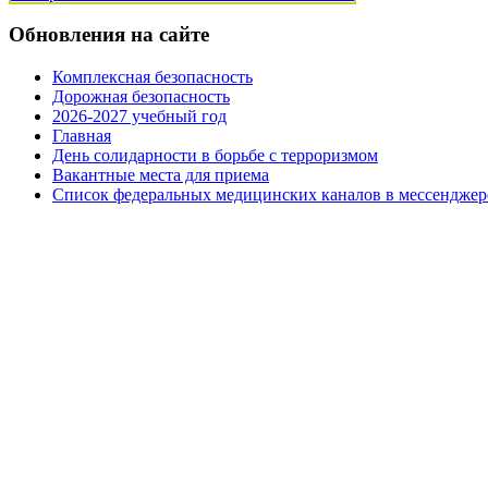
Обновления на сайте
Комплексная безопасность
Дорожная безопасность
2026-2027 учебный год
Главная
День солидарности в борьбе с терроризмом
Вакантные места для приема
Список федеральных медицинских каналов в мессенджер