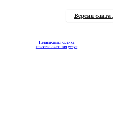
Версия сайта
Независимая оценка
качества оказания услуг