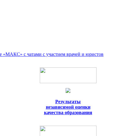
е «МАКС» с чатами с участием врачей и юристов
Результаты
независимой оценки
качества образования