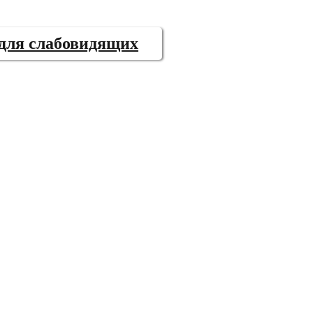
 для слабовидящих