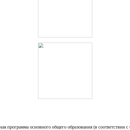
льная программа основного общего образования (в соответств