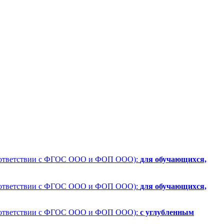
 соответствии с ФГОС ООО и ФОП ООО):
для обучающихся,
 соответствии с ФГОС ООО и ФОП ООО):
для обучающихся,
 соответствии с ФГОС ООО и ФОП ООО):
с углубленным