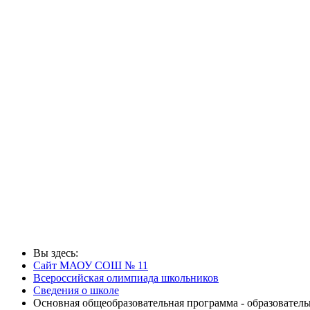
Вы здесь:
Сайт МАОУ СОШ № 11
Всероссийская олимпиада школьников
Сведения о школе
Основная общеобразовательная программа - образовате