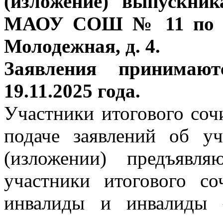
(изложение) выпускни
МАОУ СОШ № 11 по адр
Молодежная, д. 4.
Заявления принимают
19.11.2025 года.
Участники итогового соч
подаче заявлений об у
(изложении) предъявл
участники итогового со
инвалиды и инвалиды 