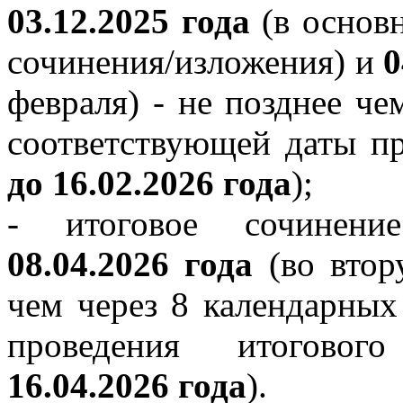
03.12.2025 года
(в основн
сочинения/изложения) и
0
февраля) - не позднее че
соответствующей даты пр
до 16.02.2026 года
);
- итоговое сочинение
08.04.2026 года
(во втор
чем через 8 календарных
проведения итогового
16.04.2026 года
).