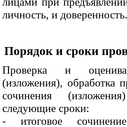
лицами при предъявлени
личность, и доверенность
Порядок и сроки пров
Проверка и оценива
(изложения), обработка 
сочинения (изложени
следующие сроки:
- итоговое сочинение