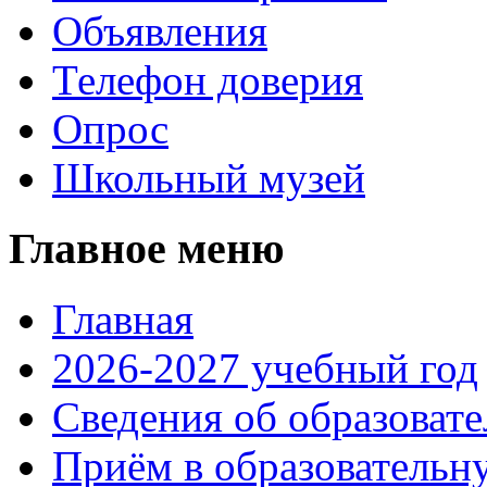
Объявления
Телефон доверия
Опрос
Школьный музей
Главное меню
Главная
2026-2027 учебный год
Сведения об образоват
Приём в образовательн