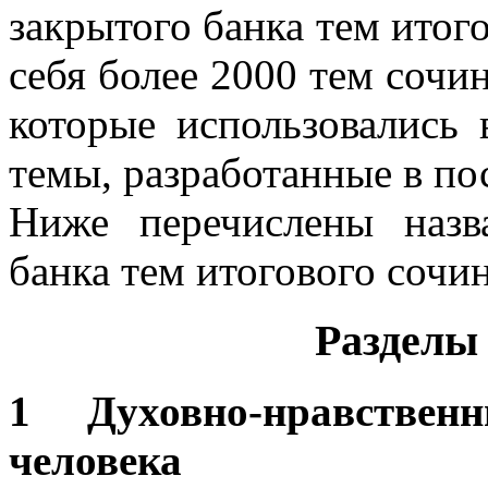
закрытого банка тем итог
себя более 2000 тем сочи
которые использовались
темы, разработанные в по
Ниже перечислены назв
банка тем итогового сочи
Разделы
1 Духовно-нравстве
человека