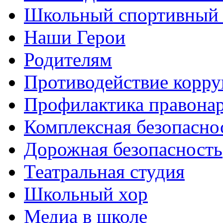
Школьный спортивный 
Наши Герои
Родителям
Противодействие корр
Профилактика правона
Комплексная безопасно
Дорожная безопасность
Театральная студия
Школьный хор
Медиа в школе