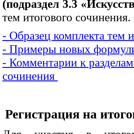
(подраздел 3.3 «Искусст
тем итогового сочинения.
- Образец комплекта тем 
- Примеры новых формул
- Комментарии к разделам
сочинения
Регистрация на итого