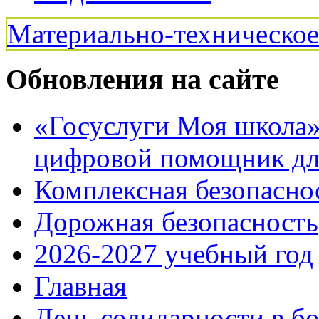
Материально-техническо
Обновления на сайте
«Госуслуги Моя школа»:
цифровой помощник для
Комплексная безопасно
Дорожная безопасность
2026-2027 учебный год
Главная
День солидарности в б