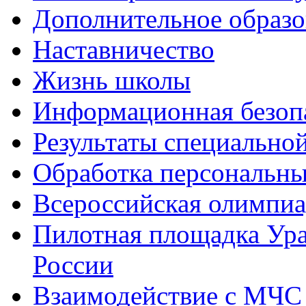
Дополнительное образо
Наставничество
Жизнь школы
Информационная безоп
Результаты специальной
Обработка персональн
Всероссийская олимпиа
Пилотная площадка Ур
России
Взаимодействие с МЧС