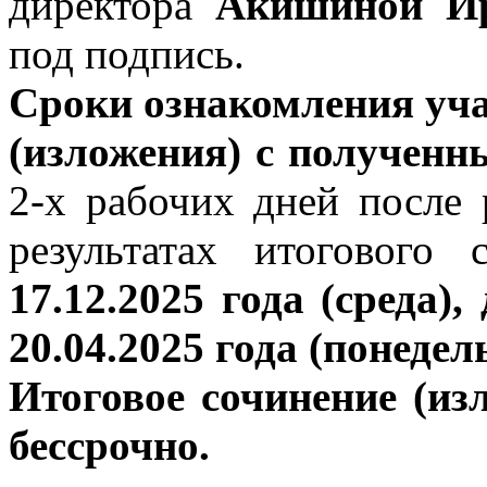
директора
Акишиной Ир
под подпись.
Сроки ознакомления уча
(изложения) с полученн
2-х рабочих дней после
результатах итогового
17.12.2025 года (среда), 
20.04.2025 года (понедел
Итоговое сочинение (из
бессрочно.