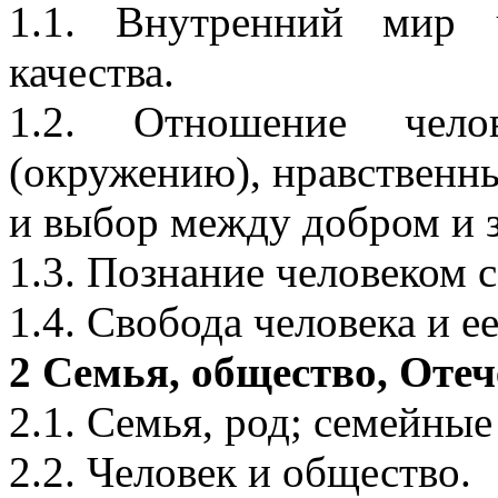
1.1. Внутренний мир 
качества.
1.2. Отношение чело
(окружению), нравственн
и выбор между добром и 
1.3. Познание человеком с
1.4. Свобода человека и е
2 Семья, общество, Отеч
2.1. Семья, род; семейны
2.2. Человек и общество.