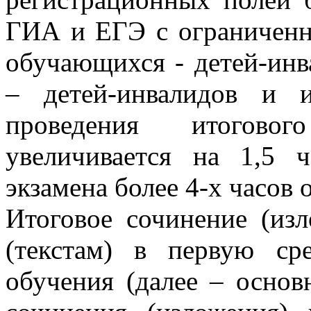
ГИА и ЕГЭ с ограниченн
обучающихся - детей-инв
– детей-инвалидов и и
проведения итоговог
увеличивается на 1,5 
экзамена более 4-х часов 
Итоговое сочинение (из
(текстам) в первую ср
обучения (далее – основ