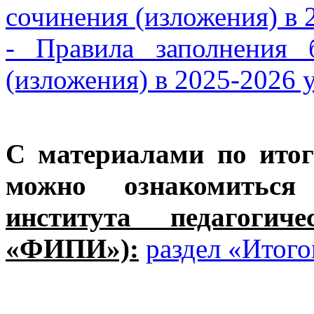
сочинения (изложения) в 
- Правила заполнения 
(изложения) в 2025-2026 
С материалами по ито
можно ознакомить
института педагоги
«ФИПИ»):
раздел «Итого