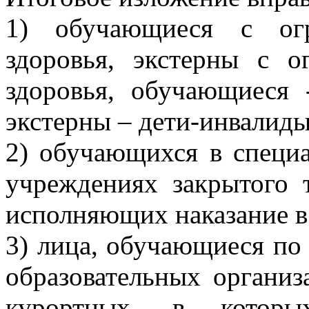
1) обучающиеся с огр
здоровья, экстерны с 
здоровья, обучающиеся 
экстерны – дети-инвалиды
2) обучающихся в специ
учреждениях закрытого 
исполняющих наказание в
3) лица, обучающиеся по 
образовательных организ
курортных, в которы