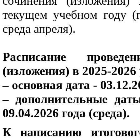
сочинения (изложения)
текущем учебном году (п
среда апреля).
Расписание проведе
(изложения) в 2025-2026
– основная дата - 03.12.2
– дополнительные даты 
09.04.2026 года (среда).
К написанию итоговог