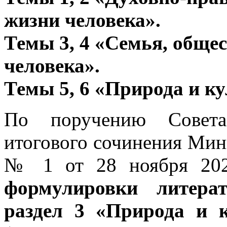
жизни человека».
Темы 3, 4 «Семья, общес
человека».
Темы 5, 6 «Природа и ку
По поручению Совета
итогового сочинения Мин
№ 1 от 28 ноября 20
формулировки литера
раздел 3 «Природа и 