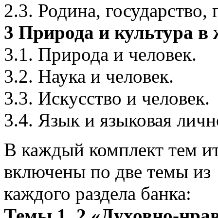
2.3. Родина, государство,
3 Природа и культура в
3.1. Природа и человек.
3.2. Наука и человек.
3.3. Искусство и человек.
3.4. Язык и языковая личн
В каждый комплект тем ит
включены по две темы из
каждого раздела банка:
Темы 1, 2 «Духовно-нра