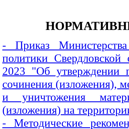
НОРМАТИВН
- Приказ Министерств
политики Свердловской 
2023 "Об утверждении п
сочинения (изложения), м
и уничтожения матери
(изложения) на территори
- Методические рекоме