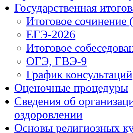
Государственная итогов
Итоговое сочинение 
ЕГЭ-2026
Итоговое собеседова
ОГЭ, ГВЭ-9
График консультаций
Оценочные процедуры
Сведения об организаци
оздоровлении
Основы религиозных ку