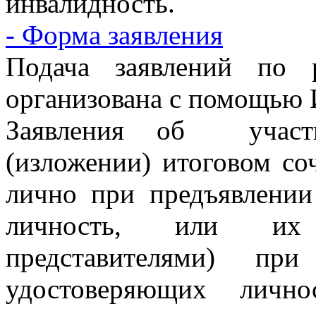
инвалидность.
- Форма заявления
Подача заявлений по
организована с помощью 
Заявления об участ
(изложении) итоговом со
лично при предъявлении
личность, или их 
представителями) при
удостоверяющих лично