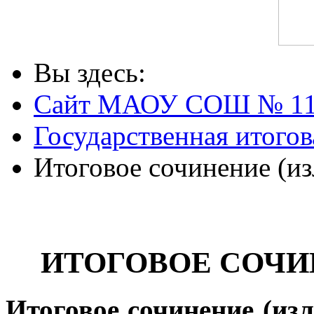
Вы здесь:
Сайт МАОУ СОШ № 1
Государственная итогов
Итоговое сочинение (и
ИТОГОВОЕ СОЧИ
Итоговое сочинение (из