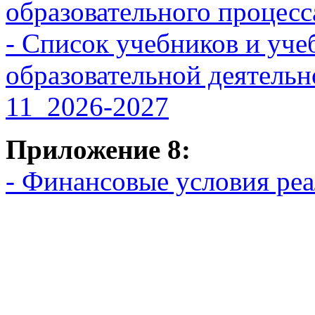
образовательного проце
-
Список учебников и уче
образовательной дея
11_2026-2027
Приложение 8:
- Финансовые условия ре