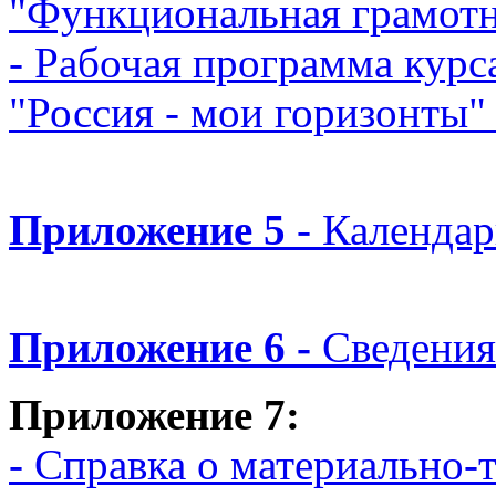
"Функциональная грамотн
- Рабочая программа курс
"Россия - мои горизонты
Приложение 5
- Календа
Приложение 6 -
Сведения
Приложение 7:
- Справка о материально-