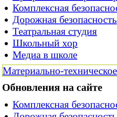
Комплексная безопасно
Дорожная безопасность
Театральная студия
Школьный хор
Медиа в школе
Материально-техническо
Обновления на сайте
Комплексная безопасно
Дорожная безопасность