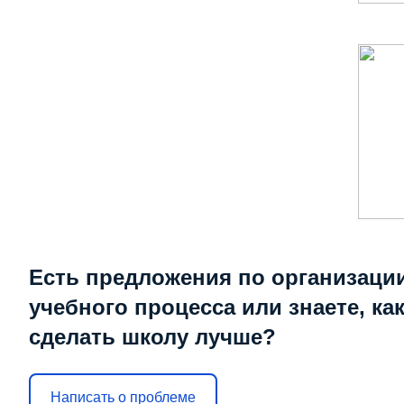
Есть предложения по организаци
учебного процесса или знаете, ка
сделать школу лучше?
Написать о проблеме