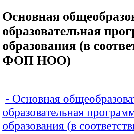
Основная общеобразо
образовательная прог
образования (в соотв
ФОП НОО)
- Основная общеобразова
образовательная програм
образования (в соответ