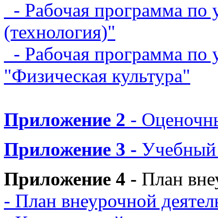
- Рабочая программа по 
(технология)"
- Рабочая программа по 
"Физическая культура"
Приложение 2
- Оценочны
Приложение 3 -
Учебный
Приложение 4 -
План вне
- План внеурочной деятел