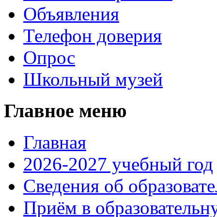
Объявления
Телефон доверия
Опрос
Школьный музей
Главное меню
Главная
2026-2027 учебный год
Сведения об образоват
Приём в образовательн