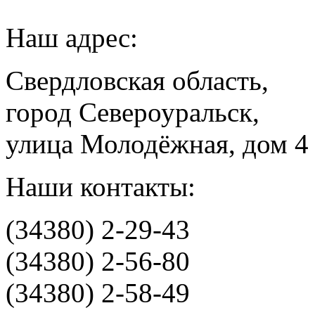
Наш адрес:
Свердловская область,
город Североуральск,
улица Молодёжная, дом 4
Наши контакты:
(34380) 2-29-43
(34380) 2-56-80
(34380) 2-58-49