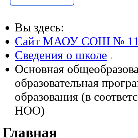
Вы здесь:
Сайт МАОУ СОШ № 1
Сведения о школе
Основная общеобразова
образовательная прогр
образования (в соотв
НОО)
Главная