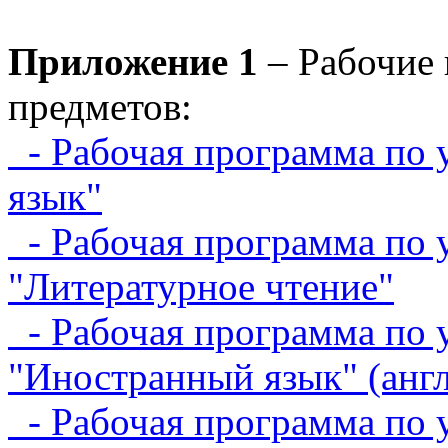
Приложение 1
– Рабочие
предметов:
- Рабочая программа по 
язык"
- Рабочая программа по 
"Литературное чтение"
- Рабочая программа по 
"Иностранный язык" (анг
- Рабочая программа по 