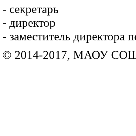
- секретарь
- директор
- заместитель директора 
© 2014-2017, МАОУ СОШ 