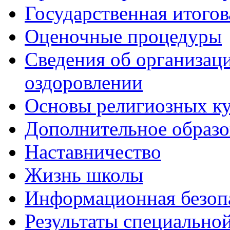
Государственная итогов
Оценочные процедуры
Сведения об организаци
оздоровлении
Основы религиозных ку
Дополнительное образо
Наставничество
Жизнь школы
Информационная безоп
Результаты специальной