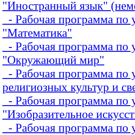
"Иностранный язык" (нем
- Рабочая программа по 
"Математика"
- Рабочая программа по 
"Окружающий мир"
- Рабочая программа по 
религиозных культур и св
- Рабочая программа по 
"Изобразительное искусст
- Рабочая программа по 