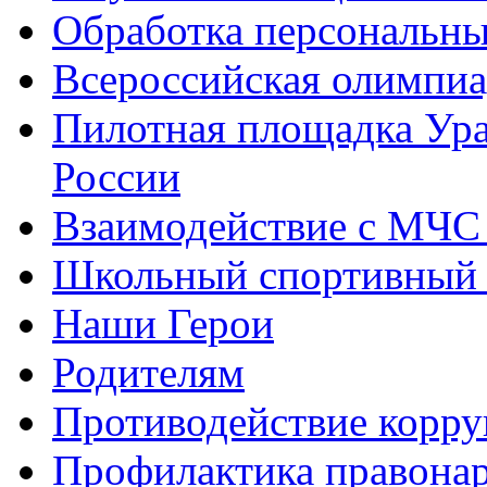
Обработка персональн
Всероссийская олимпиа
Пилотная площадка Ур
России
Взаимодействие с МЧС
Школьный спортивный 
Наши Герои
Родителям
Противодействие корр
Профилактика правона