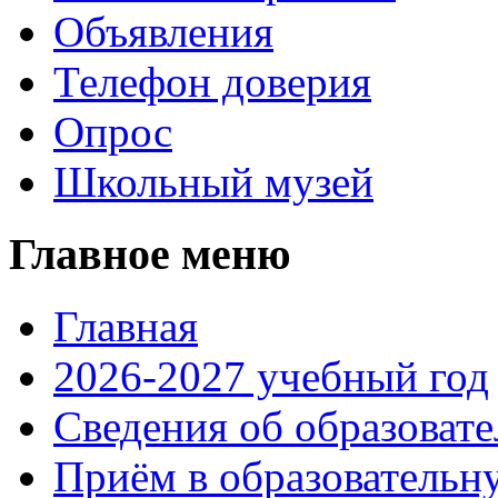
Объявления
Телефон доверия
Опрос
Школьный музей
Главное меню
Главная
2026-2027 учебный год
Сведения об образоват
Приём в образовательн