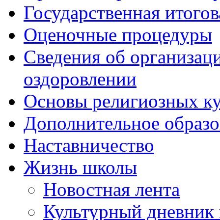
Государственная итогов
Оценочные процедуры
Сведения об организаци
оздоровлении
Основы религиозных ку
Дополнительное образо
Наставничество
Жизнь школы
Новостная лента
Культурный дневник