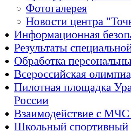
Фотогалерея
Новости центра "Точк
Информационная безоп
Результаты специальной
Обработка персональн
Всероссийская олимпиа
Пилотная площадка Ур
России
Взаимодействие с МЧС
Школьный спортивный 