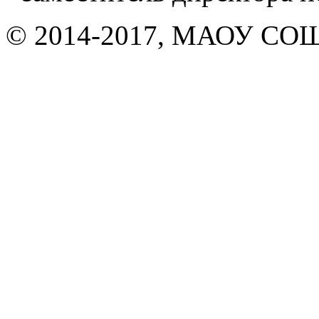
© 2014-2017, МАОУ СОШ 