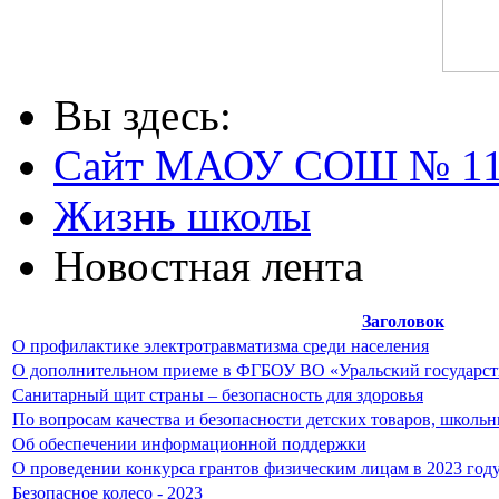
Вы здесь:
Сайт МАОУ СОШ № 1
Жизнь школы
Новостная лента
Заголовок
О профилактике электротравматизма среди населения
О дополнительном приеме в ФГБОУ ВО «Уральский государст
Санитарный щит страны – безопасность для здоровья
По вопросам качества и безопасности детских товаров, школ
Об обеспечении информационной поддержки
О проведении конкурса грантов физическим лицам в 2023 год
Безопасное колесо - 2023