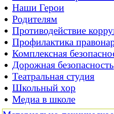
Наши Герои
Родителям
Противодействие корр
Профилактика правона
Комплексная безопасно
Дорожная безопасность
Театральная студия
Школьный хор
Медиа в школе