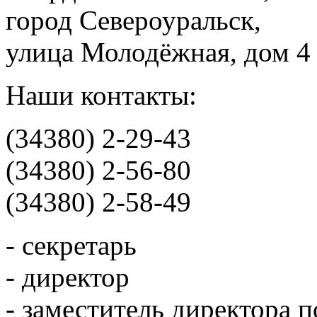
город Североуральск,
улица Молодёжная, дом 4
Наши контакты:
(34380) 2-29-43
(34380) 2-56-80
(34380) 2-58-49
- секретарь
- директор
- заместитель директора 