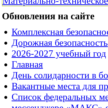
Материально-техническо
Обновления на сайте
Комплексная безопасно
Дорожная безопасность
2026-2027 учебный год
Главная
День солидарности в б
Вакантные места для п
Список федеральных ме
мессенджере «МАКС» с 