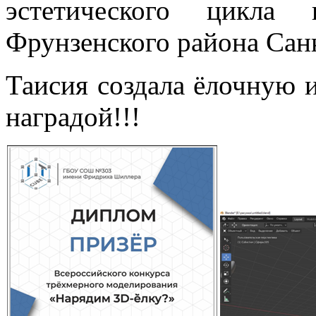
эстетического цикла
Фрунзенского района Сан
Таисия создала ёлочную 
наградой!!!