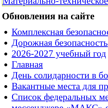
Материально-техническо
Обновления на сайте
Комплексная безопасно
Дорожная безопасность
2026-2027 учебный год
Главная
День солидарности в б
Вакантные места для п
Список федеральных ме
мессенджере «МАКС» с 