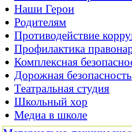
Наши Герои
Родителям
Противодействие корр
Профилактика правона
Комплексная безопасно
Дорожная безопасность
Театральная студия
Школьный хор
Медиа в школе