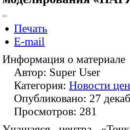
Печать
E-mail
Информация о материале
Автор:
Super User
Категория:
Новости цен
Опубликовано: 27 дека
Просмотров: 281
Учащаяся центра «Точк