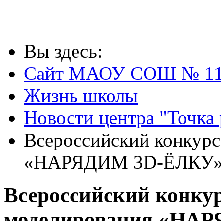
Вы здесь:
Сайт МАОУ СОШ № 1
Жизнь школы
Новости центра "Точка 
Всероссийский конкурс
«НАРЯДИМ 3D-ЁЛКУ
Всероссийский конкур
моделирования «НА