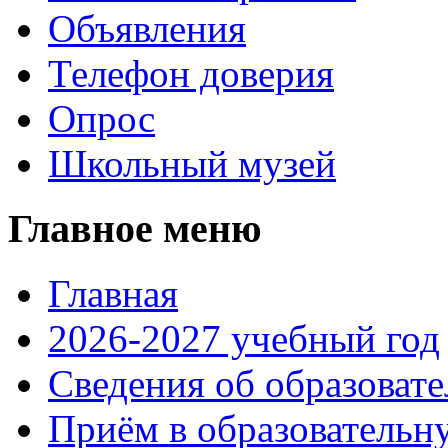
Объявления
Телефон доверия
Опрос
Школьный музей
Главное меню
Главная
2026-2027 учебный год
Сведения об образоват
Приём в образовательн