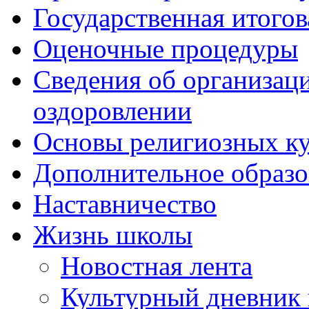
Государственная итогов
Оценочные процедуры
Сведения об организаци
оздоровлении
Основы религиозных ку
Дополнительное образо
Наставничество
Жизнь школы
Новостная лента
Культурный дневник