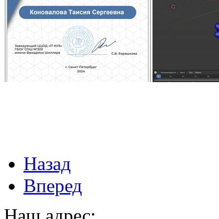
Назад
Вперед
Наш адрес: