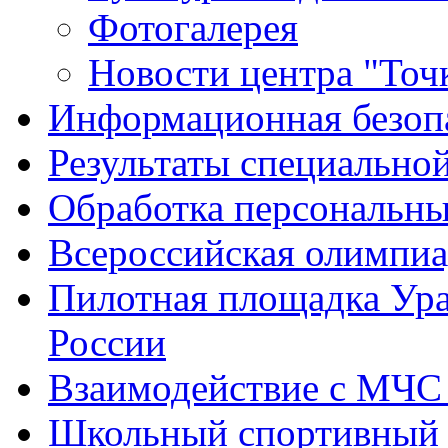
Фотогалерея
Новости центра "Точк
Информационная безоп
Результаты специальной
Обработка персональн
Всероссийская олимпиа
Пилотная площадка Ур
России
Взаимодействие с МЧС
Школьный спортивный 