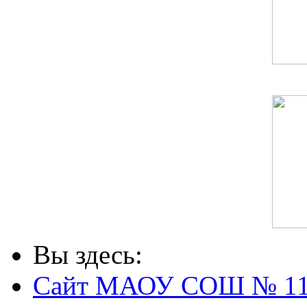
Вы здесь:
Сайт МАОУ СОШ № 1