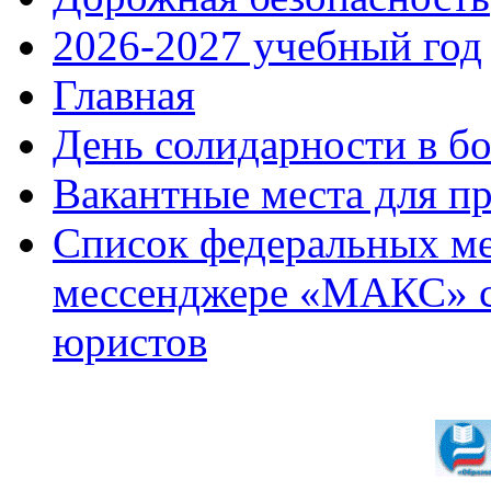
2026-2027 учебный год
Главная
День солидарности в б
Вакантные места для п
Список федеральных ме
мессенджере «МАКС» с 
юристов