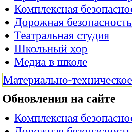
Комплексная безопасно
Дорожная безопасность
Театральная студия
Школьный хор
Медиа в школе
Материально-техническо
Обновления на сайте
Комплексная безопасно
Дорожная безопасность