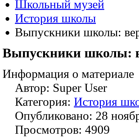
Школьный музей
История школы
Выпускники школы: вер
Выпускники школы: в
Информация о материале
Автор:
Super User
Категория:
История шк
Опубликовано: 28 нояб
Просмотров: 4909