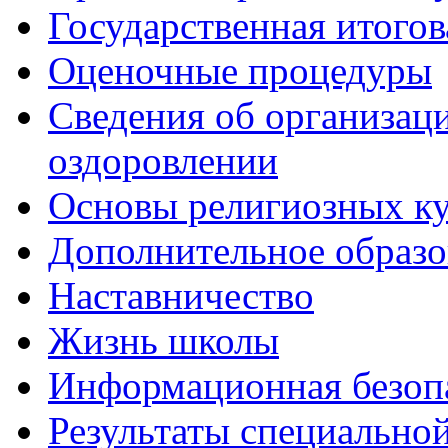
Государственная итогов
Оценочные процедуры
Сведения об организаци
оздоровлении
Основы религиозных ку
Дополнительное образо
Наставничество
Жизнь школы
Информационная безоп
Результаты специальной