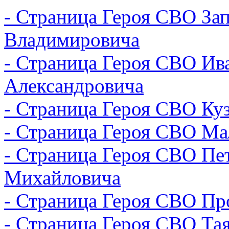
- Страница Героя СВО За
Владимировича
- Страница Героя СВО Ив
Александровича
- Страница Героя СВО Ку
- Страница Героя СВО М
- Страница Героя СВО Пе
Михайловича
- Страница Героя СВО Пр
- Страница Героя СВО Тая