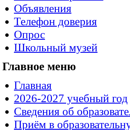
Объявления
Телефон доверия
Опрос
Школьный музей
Главное меню
Главная
2026-2027 учебный год
Сведения об образоват
Приём в образовательн