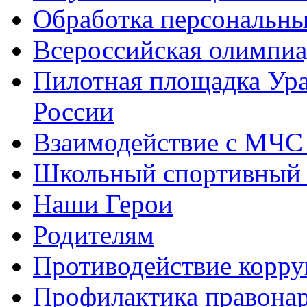
Обработка персональн
Всероссийская олимпиа
Пилотная площадка Ур
России
Взаимодействие с МЧС
Школьный спортивный 
Наши Герои
Родителям
Противодействие корр
Профилактика правона