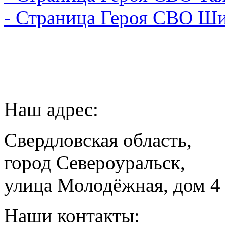
- Страница Героя СВО Ш
Наш адрес:
Свердловская область,
город Североуральск,
улица Молодёжная, дом 4
Наши контакты: