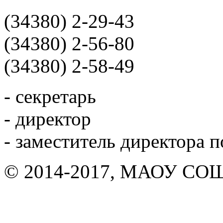
(34380) 2-29-43
(34380) 2-56-80
(34380) 2-58-49
- секретарь
- директор
- заместитель директора 
© 2014-2017, МАОУ СОШ 