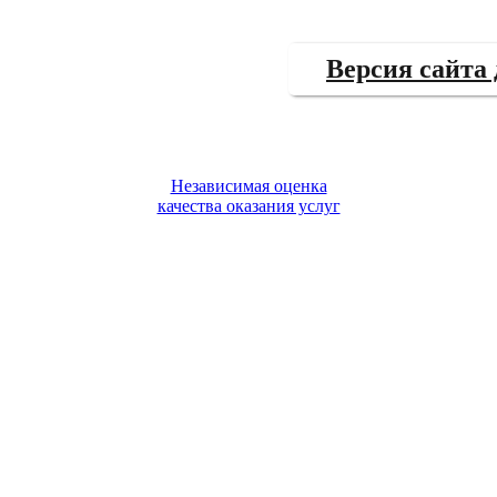
Версия сайта
Независимая оценка
качества оказания услуг