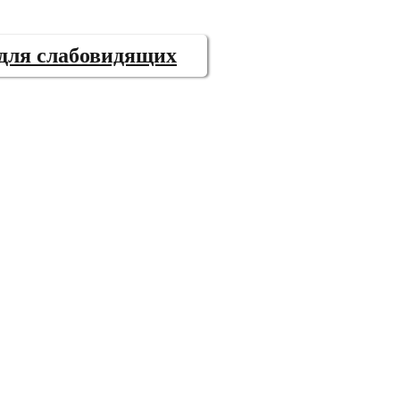
 для слабовидящих