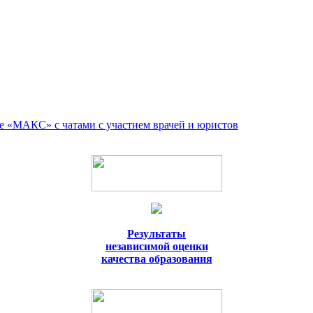
е «МАКС» с чатами с участием врачей и юристов
Результаты
независимой оценки
качества образования