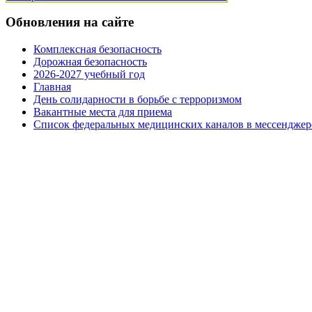
Обновления на сайте
Комплексная безопасность
Дорожная безопасность
2026-2027 учебный год
Главная
День солидарности в борьбе с терроризмом
Вакантные места для приема
Список федеральных медицинских каналов в мессенджер