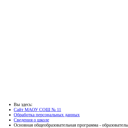
Вы здесь:
Сайт МАОУ СОШ № 11
Обработка персональных данных
Сведения о школе
Основная общеобразовательная программа - образовате