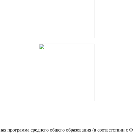
льная программа среднего общего образования (в соответствии