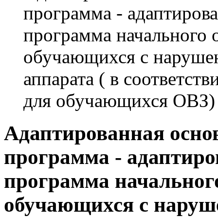
программа - адаптирова
программа начального 
обучающихся с наруше
аппарата ( в соответ
для обучающихся ОВЗ)
Адаптированная осно
программа - адаптиро
программа начального
обучающихся с наруш