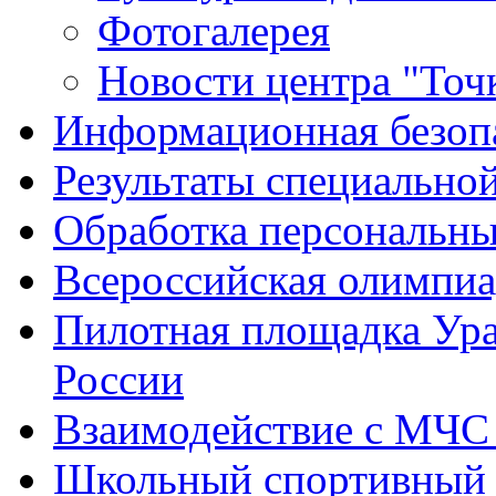
Фотогалерея
Новости центра "Точк
Информационная безоп
Результаты специальной
Обработка персональн
Всероссийская олимпиа
Пилотная площадка Ур
России
Взаимодействие с МЧС
Школьный спортивный 