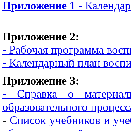
Приложение 1
- Календа
Приложение 2:
- Рабочая программа восп
- Календарный план восп
Приложение 3:
- Справка о материаль
образовательного проце
-
Список учебников и уче