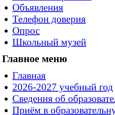
Объявления
Телефон доверия
Опрос
Школьный музей
Главное меню
Главная
2026-2027 учебный год
Сведения об образоват
Приём в образовательн