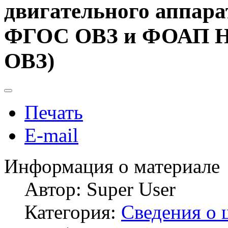
двигательного аппарат
ФГОС ОВЗ и ФОАП Н
ОВЗ)
Печать
E-mail
Информация о материале
Автор:
Super User
Категория:
Сведения о 