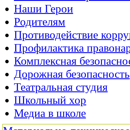
Наши Герои
Родителям
Противодействие корр
Профилактика правона
Комплексная безопасно
Дорожная безопасность
Театральная студия
Школьный хор
Медиа в школе