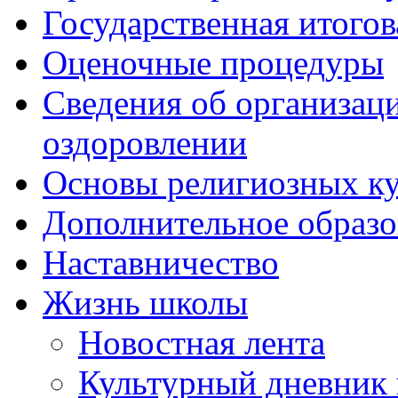
Государственная итогов
Оценочные процедуры
Сведения об организаци
оздоровлении
Основы религиозных ку
Дополнительное образо
Наставничество
Жизнь школы
Новостная лента
Культурный дневник