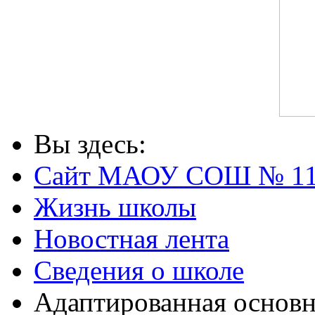
Вы здесь:
Сайт МАОУ СОШ № 1
Жизнь школы
Новостная лента
Сведения о школе
Адаптированная основн