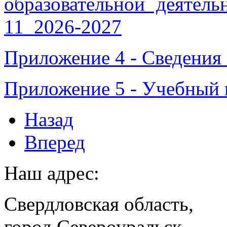
образовательной д
11_2026-2027
Приложение 4 - Сведения 
Приложение 5 - Учебный 
Назад
Вперед
Наш адрес:
Свердловская область,
город Североуральск,