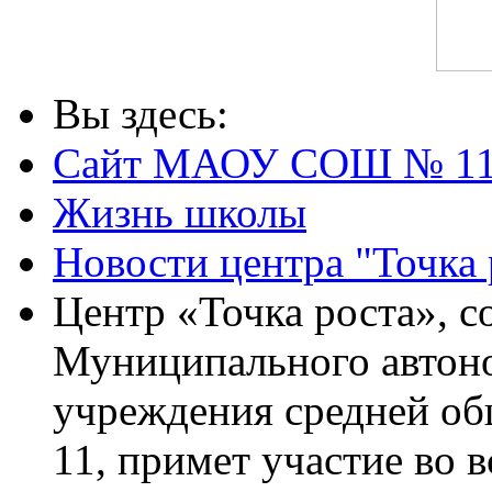
Вы здесь:
Сайт МАОУ СОШ № 1
Жизнь школы
Новости центра "Точка 
Центр «Точка роста», с
Муниципального автон
учреждения средней о
11, примет участие во