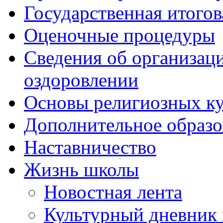
Государственная итогов
Оценочные процедуры
Сведения об организаци
оздоровлении
Основы религиозных ку
Дополнительное образо
Наставничество
Жизнь школы
Новостная лента
Культурный дневник