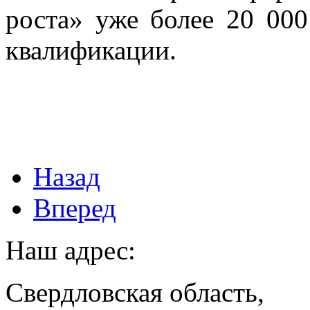
роста» уже более 20 00
квалификации.
Назад
Вперед
Наш адрес:
Свердловская область,