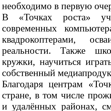
необходимо в первую оче
В «Точках роста» уч
современных компьютер
квадрокоптерами, осв
реальности. Также шк
кружки, научиться играт
собственный медиапродук
Благодаря центрам «Точ
стране, в том числе про
и удалённых районах, с