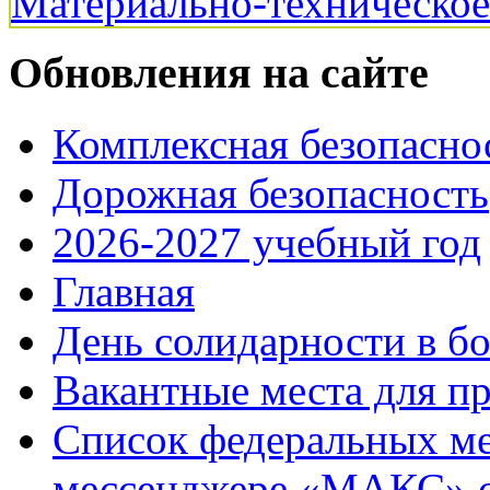
Материально-техническо
Обновления на сайте
Комплексная безопасно
Дорожная безопасность
2026-2027 учебный год
Главная
День солидарности в б
Вакантные места для п
Список федеральных ме
мессенджере «МАКС» с 