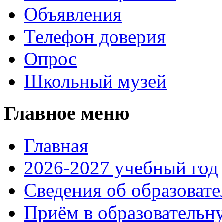
Объявления
Телефон доверия
Опрос
Школьный музей
Главное меню
Главная
2026-2027 учебный год
Сведения об образоват
Приём в образовательн