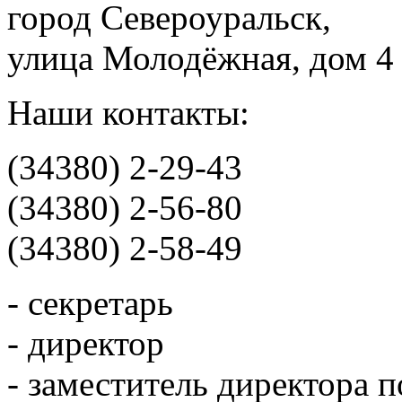
город Североуральск,
улица Молодёжная, дом 4
Наши контакты:
(34380) 2-29-43
(34380) 2-56-80
(34380) 2-58-49
- секретарь
- директор
- заместитель директора 