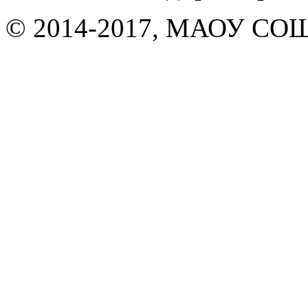
© 2014-2017, МАОУ СОШ 