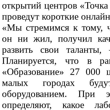
открытий центров «Точка 
проведут короткие онлайн
«Мы стремимся к тому, 
он ни жил, получил кач
развить свои таланты,
Планируется, что в ра
«Образование» 27 000 
малых городах буду
оборудованием. При э
определяют, какое ла