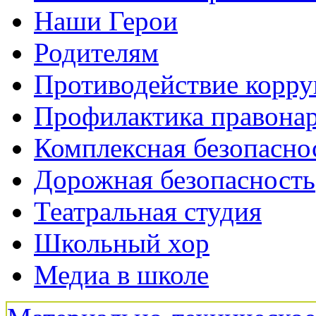
Наши Герои
Родителям
Противодействие корр
Профилактика правона
Комплексная безопасно
Дорожная безопасность
Театральная студия
Школьный хор
Медиа в школе