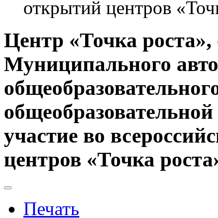
открытий центров «Точ
Центр «Точка роста»,
Муниципального авт
общеобразовательного
общеобразовательной
участие во всеросси
центров «Точка роста
Печать