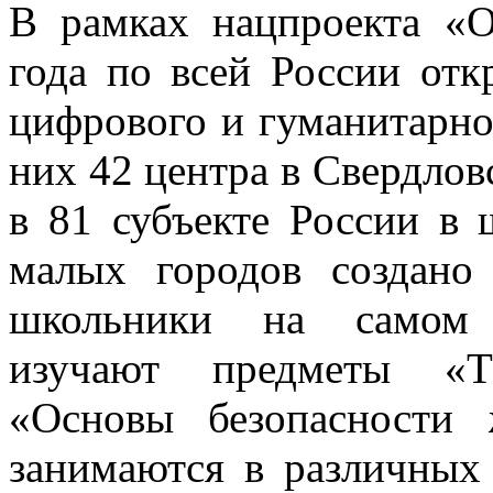
В рамках нацпроекта «О
года по всей России отк
цифрового и гуманитарно
них 42 центра в Свердловс
в 81 субъекте России в 
малых городов создано
школьники на самом 
изучают предметы «Те
«Основы безопасности 
занимаются в различных