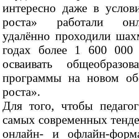
интересно даже в услов
роста» работали онла
удалённо проходили шах
годах более 1 600 000
осваивать общеобразо
программы на новом об
роста».
Для того, чтобы педаго
самых современных тенде
онлайн- и офлайн-форм