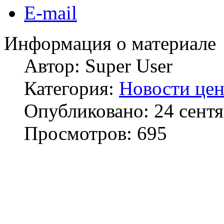
E-mail
Информация о материале
Автор:
Super User
Категория:
Новости цен
Опубликовано: 24 сент
Просмотров: 695