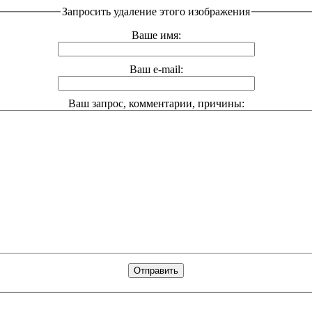
Запросить удаление этого изображения
Ваше имя:
Ваш e-mail:
Ваш запрос, комментарии, причины: