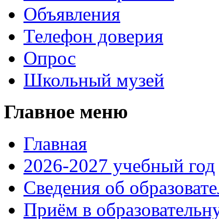
Объявления
Телефон доверия
Опрос
Школьный музей
Главное меню
Главная
2026-2027 учебный год
Сведения об образоват
Приём в образовательн