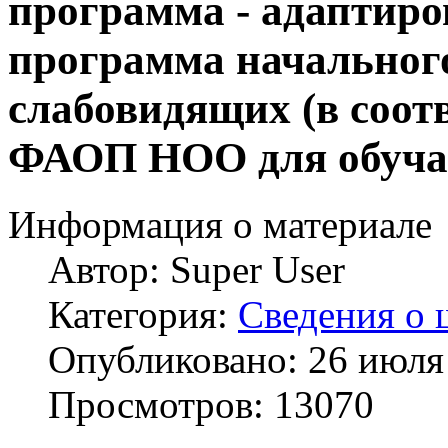
программа - адаптиро
программа начального
слабовидящих (в соо
ФАОП НОО для обуча
Информация о материале
Автор:
Super User
Категория:
Сведения о 
Опубликовано: 26 июля
Просмотров: 13070