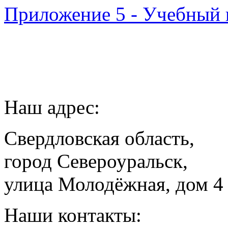
Приложение 5 - Учебный 
Наш адрес:
Свердловская область,
город Североуральск,
улица Молодёжная, дом 4
Наши контакты: