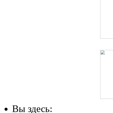
Вы здесь: