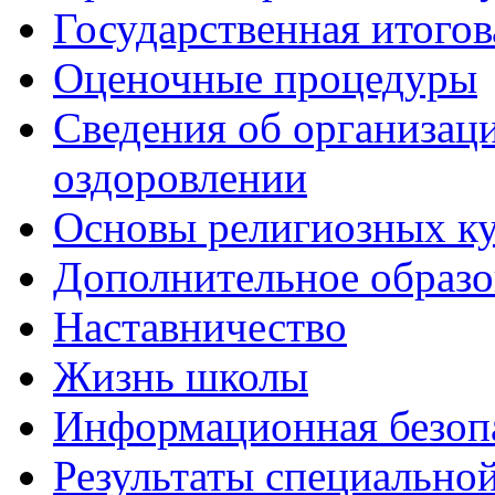
Государственная итогов
Оценочные процедуры
Сведения об организаци
оздоровлении
Основы религиозных ку
Дополнительное образо
Наставничество
Жизнь школы
Информационная безоп
Результаты специальной