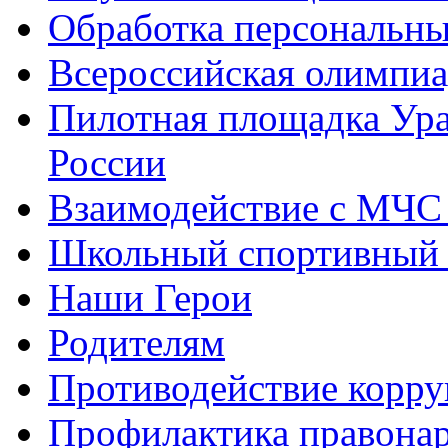
Обработка персональн
Всероссийская олимпиа
Пилотная площадка Ур
России
Взаимодействие с МЧС
Школьный спортивный 
Наши Герои
Родителям
Противодействие корр
Профилактика правона