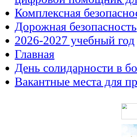
Комплексная безопасно
Дорожная безопасность
2026-2027 учебный год
Главная
День солидарности в б
Вакантные места для п