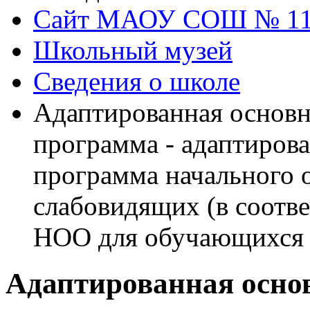
Сайт МАОУ СОШ № 1
Школьный музей
Сведения о школе
Адаптированная основн
программа - адаптирова
программа начального 
слабовидящих (в соот
НОО для обучающихся 
Адаптированная осно