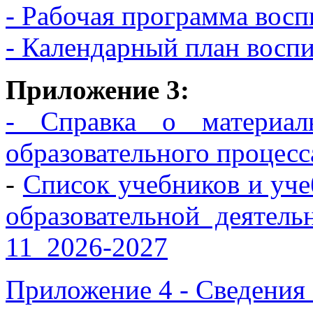
- Рабочая программа восп
- Календарный план восп
Приложение 3:
- Справка о материаль
образовательного проце
-
Список учебников и уче
образовательной д
11_2026-2027
Приложение 4 - Сведения 