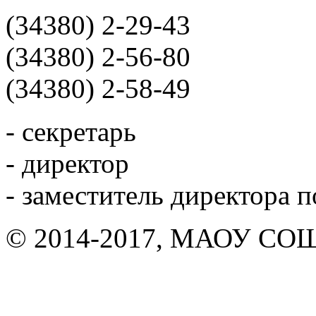
(34380) 2-29-43
(34380) 2-56-80
(34380) 2-58-49
- секретарь
- директор
- заместитель директора 
© 2014-2017, МАОУ СОШ 