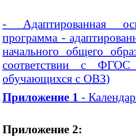
- Адаптированная осн
программа - адаптирован
начального общего обра
соответствии с ФГ
обучающихся с ОВЗ)
Приложение 1
- Календа
Приложение 2: