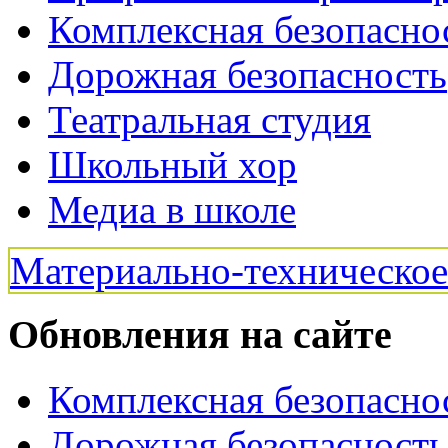
Комплексная безопасно
Дорожная безопасность
Театральная студия
Школьный хор
Медиа в школе
Материально-техническо
Обновления на сайте
Комплексная безопасно
Дорожная безопасность