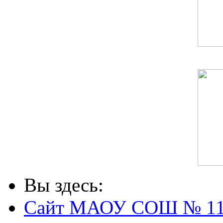
Вы здесь:
Сайт МАОУ СОШ № 1