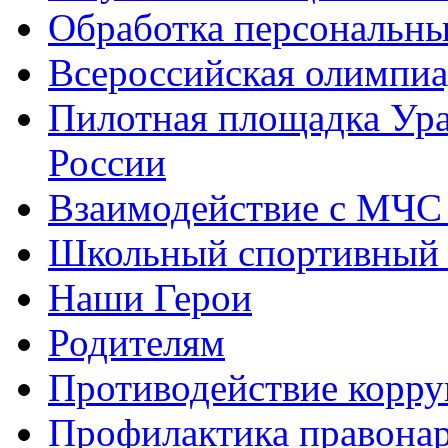
Обработка персональн
Всероссийская олимпиа
Пилотная площадка Ур
России
Взаимодействие с МЧС
Школьный спортивный 
Наши Герои
Родителям
Противодействие корр
Профилактика правона