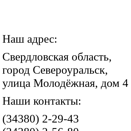
Наш адрес:
Свердловская область,
город Североуральск,
улица Молодёжная, дом 4
Наши контакты:
(34380) 2-29-43