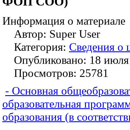
ФОП СОО)
Информация о материале
Автор:
Super User
Категория:
Сведения о 
Опубликовано: 18 июля
Просмотров: 25781
- Основная общеобразова
образовательная программ
образования (в соответ