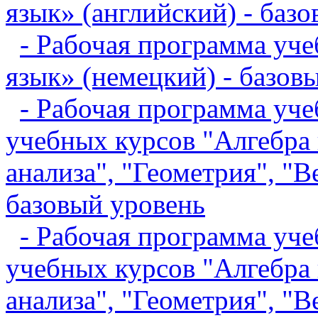
язык» (английский) - баз
- Рабочая программа уч
язык» (немецкий) - базов
- Рабочая программа уче
учебных курсов "Алгебра 
анализа", "Геометрия", "В
базовый уровень
- Рабочая программа уче
учебных курсов "Алгебра 
анализа", "Геометрия", "В