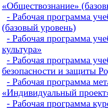
«Обществознание» (базов
- Рабочая программа уч
(базовый уровень)
- Рабочая программа уч
культура»
- Рабочая программа уч
безопасности и защиты Р
- Рабочая программа мет
«Индивидуальный проек
- Рабочая программа ку