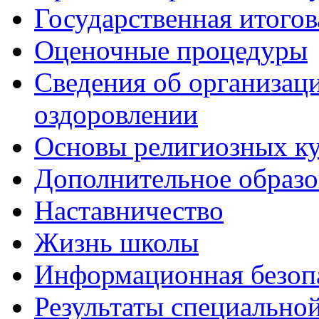
Государственная итогов
Оценочные процедуры
Сведения об организаци
оздоровлении
Основы религиозных ку
Дополнительное образо
Наставничество
Жизнь школы
Информационная безоп
Результаты специальной