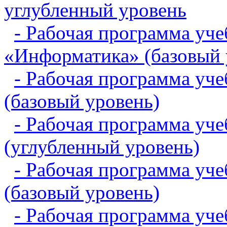
углубленный уровень
- Рабочая программа уче
«Информатика» (базовый 
- Рабочая программа уч
(базовый уровень)
- Рабочая программа уч
(углубленный уровень)
- Рабочая программа уч
(базовый уровень)
- Рабочая программа уч