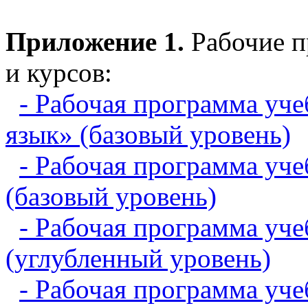
Приложение 1.
Рабочие п
и курсов:
- Рабочая программа уче
язык» (базовый уровень)
- Рабочая программа уче
(базовый уровень)
- Рабочая программа уче
(углубленный уровень)
- Рабочая программа уч