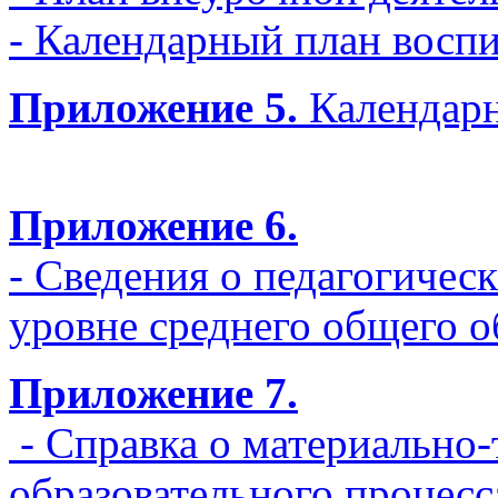
- Календарный план восп
Приложение 5.
Календарн
Приложение 6.
- Сведения о педагогичес
уровне среднего общего о
Приложение 7.
- Справка о материально
образовательного проце