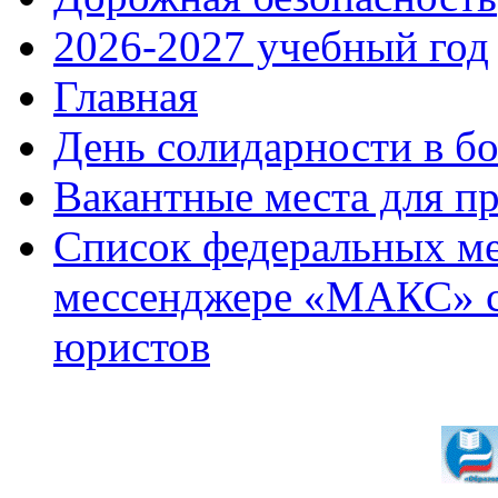
2026-2027 учебный год
Главная
День солидарности в б
Вакантные места для п
Список федеральных ме
мессенджере «МАКС» с 
юристов