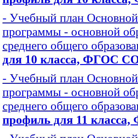
- Учебный план Основной
программы - основной об
среднего общего образов
для 10 класса, ФГОС 
- Учебный план Основной
программы - основной об
среднего общего образов
профиль для 11 класс