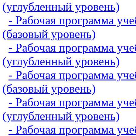
(углубленный уровень)
- Рабочая программа уч
(базовый уровень)
- Рабочая программа уч
(углубленный уровень)
- Рабочая программа уч
(базовый уровень)
- Рабочая программа уч
(углубленный уровень)
- Рабочая программа уче