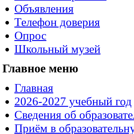
Объявления
Телефон доверия
Опрос
Школьный музей
Главное меню
Главная
2026-2027 учебный год
Сведения об образоват
Приём в образовательн