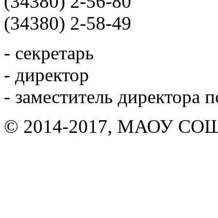
(34380) 2-56-80
(34380) 2-58-49
- секретарь
- директор
- заместитель директора 
© 2014-2017, МАОУ СОШ 