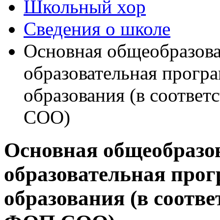
Школьный хор
Сведения о школе
Основная общеобразова
образовательная прогр
образования (в соотв
СОО)
Основная общеобразо
образовательная прог
образования (в соотв