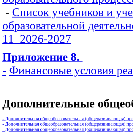
-
Список учебников и уч
образовательной деят
11_2026-2027
Приложение 8.
-
Финансовые условия ре
Дополнительные общео
- Дополнительная общеобразовательная (общеразвивающая) п
- Дополнительная общеобразовательная (общеразвивающая) п
- Дополнительная общеобразовательная (общеразвивающая) пр