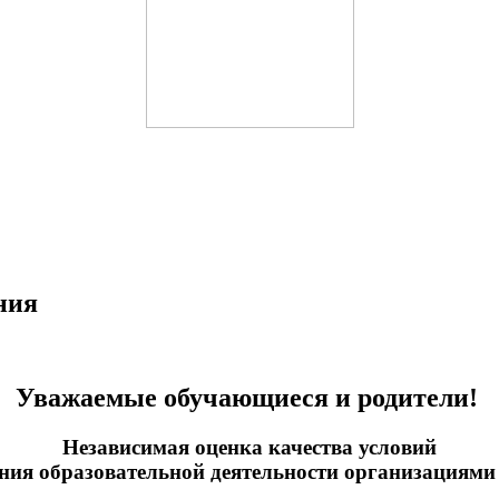
ния
Уважаемые обучающиеся и родители!
Независимая оценка качества условий
ния образовательной деятельности организациями 