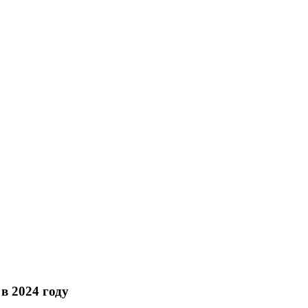
в 2024 году