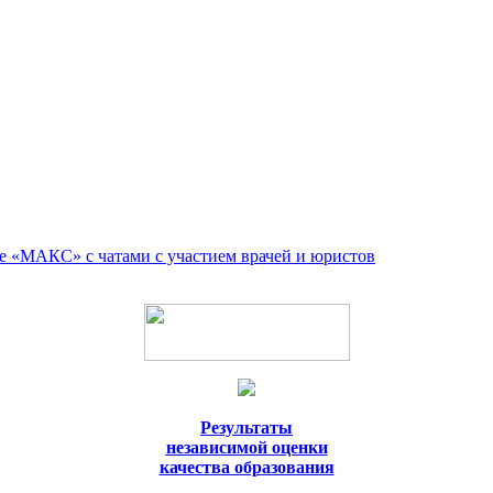
е «МАКС» с чатами с участием врачей и юристов
Результаты
независимой оценки
качества образования