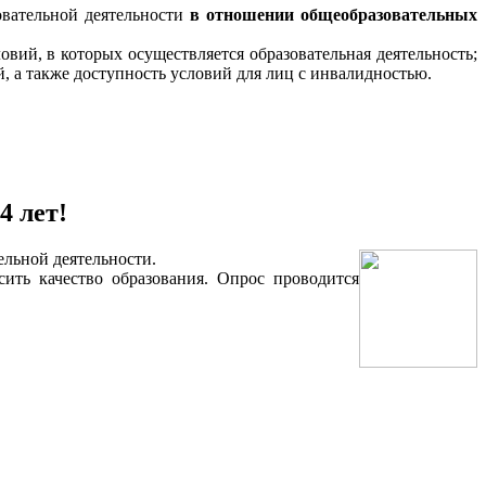
вательной деятельности
в отношении общеобразовательных
вий, в которых осуществляется образовательная деятельность;
, а также доступность условий для лиц с инвалидностью.
4 лет!
ельной деятельности.
ить качество образования. Опрос проводится