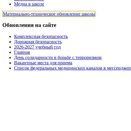
Медиа в школе
Материально-техническое обновление школы
Обновления на сайте
Комплексная безопасность
Дорожная безопасность
2026-2027 учебный год
Главная
День солидарности в борьбе с терроризмом
Вакантные места для приема
Список федеральных медицинских каналов в мессенджер