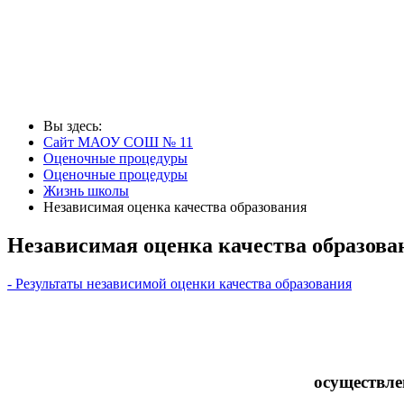
Вы здесь:
Сайт МАОУ СОШ № 11
Оценочные процедуры
Оценочные процедуры
Жизнь школы
Независимая оценка качества образования
Независимая оценка качества образова
- Результаты независимой оценки качества образования
осуществле