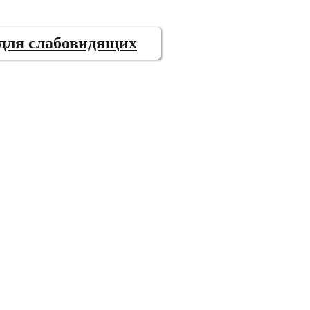
 для слабовидящих