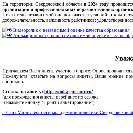
На территории Свердловской области
в 2024 году
проводит
организаций и профессиональных образовательных организ
Показатели независимой оценки качества условий: открытость
доброжелательность, вежливость работников; удовлетворенност
Видеоролик о независимой оценке качества образования
Анимационный ролик о независимой оценке качества обр
Уважа
Приглашаем Вас принять участие в опросе. Опрос проводится в
Пожалуйста, ответьте на вопросы анкеты. Ваше мнение поз
анонимно.
Ссылка на анкету:
https://nok.gepicentr.ru/
(для прохождения анкеты перейдите по ссылке
и нажмите кнопку "Пройти анкетирование")
- Сайт Министерства и молодежной политики Свердловской о