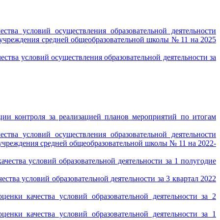
ства условий осуществления образовательной деятельности
учреждения средней общеобразовательной школы № 11 на 2025
ества условий осуществления образовательной деятельности за
ции контроля за реализацией планов мероприятий по итогам
ства условий осуществления образовательной деятельности
чреждения средней общеобразовательной школы № 11 на 2022-
чества условий образовательной деятельности за 1 полугодие
ства условий образовательной деятельности за 3 квартал 2022
енки качества условий образовательной деятельности за 2
енки качества условий образовательной деятельности за 1