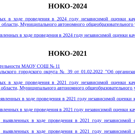
НОКО-2024
ых в ходе проведения в 2024 году независимой оценки каче
 области, Муниципального автономного общеобразовательного 
вленных в ходе проведения в 2024 году независимой оценки кач
НОКО-2021
деятельности МАОУ СОШ № 11
льского городского округа № 39 от 01.02.2022 "Об организа
ых в ходе проведения в 2021 году независимой оценки каче
 области, Муниципального автономного общеобразовательного у
явленных в ходе проведения в 2021 году независимой оценки ка
вленных в ходе проведения в 2021 году независимой оценки каче
 выявленных в ходе проведения в 2021 году независимой оц
 выявленных в ходе проведения в 2021 году независимой оц