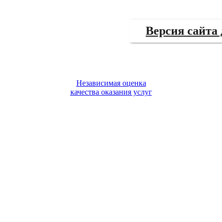
Версия сайта
Независимая оценка
качества оказания услуг