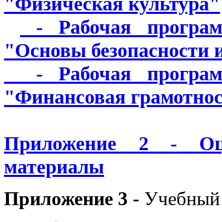
"Физическая культура"
- Рабочая програм
"Основы безопасности 
- Рабочая программ
"Финансовая грамотно
Приложение 2
- Оце
материалы
Приложение 3 -
Учебный