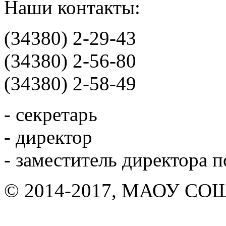
Наши контакты:
(34380) 2-29-43
(34380) 2-56-80
(34380) 2-58-49
- секретарь
- директор
- заместитель директора 
© 2014-2017, МАОУ СОШ 