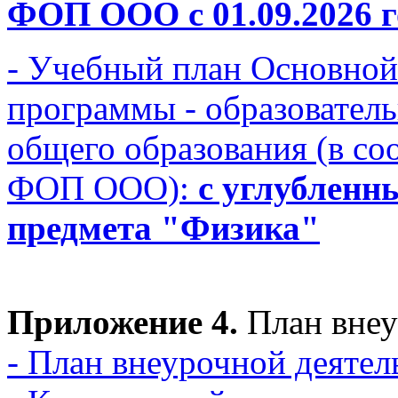
ФОП ООО с 01.09.2026 го
- Учебный план Основной
программы - образовател
общего образования (в с
ФОП ООО):
с углубленн
предмета "Физика"
Приложение 4.
План внеу
- План внеурочной деятел