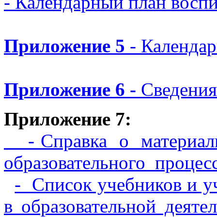
- Календарный план восп
Приложение 5
- Календа
Приложение 6 -
Сведения
Приложение 7:
- Справка о материаль
образовательного проц
-
Список учебников и у
в образовательной 