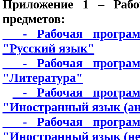
Приложение 1
– Рабо
предметов:
- Рабочая программ
"Русский язык"
- Рабочая программ
"Литература"
- Рабочая програм
"Иностранный язык (а
- Рабочая программ
"Иностранный язык (н