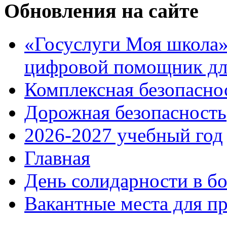
Обновления на сайте
«Госуслуги Моя школа»:
цифровой помощник для
Комплексная безопасно
Дорожная безопасность
2026-2027 учебный год
Главная
День солидарности в б
Вакантные места для п