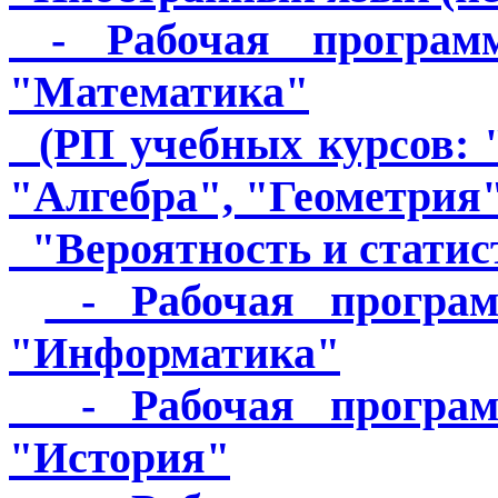
- Рабочая программ
"Математика"
(РП учебных курсов: "
"Алгебра", "Геометрия"
"Вероятность и статист
- Рабочая програм
"Информатика"
- Рабочая программ
"История"