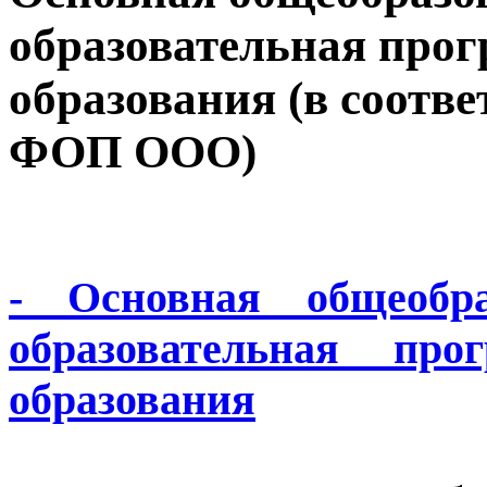
образовательная прог
образования (в соотв
ФОП ООО)
- Основная общеобра
образовательная про
образования