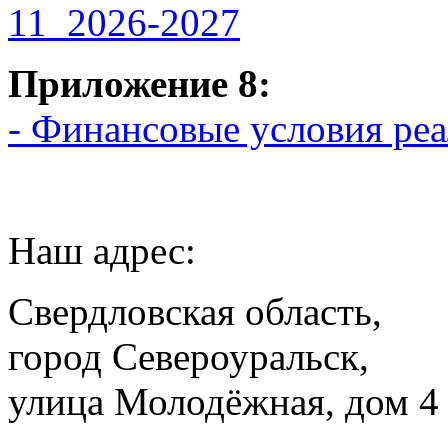
11_2026-2027
Приложение 8:
- Финансовые условия ре
Наш адрес:
Свердловская область,
город Североуральск,
улица Молодёжная, дом 4