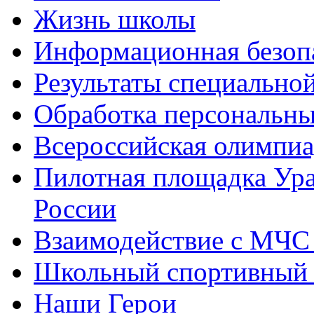
Жизнь школы
Информационная безоп
Результаты специальной
Обработка персональн
Всероссийская олимпиа
Пилотная площадка Ур
России
Взаимодействие с МЧС
Школьный спортивный 
Наши Герои