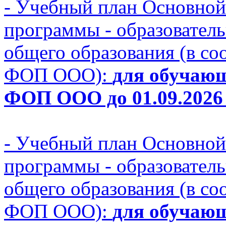
- Учебный план Основной
программы - образовател
общего образования (в с
ФОП ООО):
для обучающ
ФОП ООО до 01.09.2026 
- Учебный план Основной
программы - образовател
общего образования (в с
ФОП ООО):
для обучающ