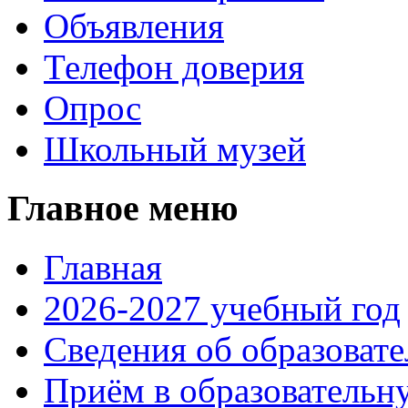
Объявления
Телефон доверия
Опрос
Школьный музей
Главное меню
Главная
2026-2027 учебный год
Сведения об образоват
Приём в образовательн