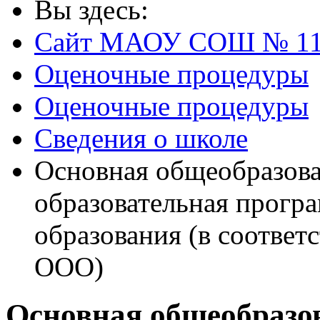
Вы здесь:
Сайт МАОУ СОШ № 1
Оценочные процедуры
Оценочные процедуры
Сведения о школе
Основная общеобразова
образовательная прогр
образования (в соотв
ООО)
Основная общеобразо