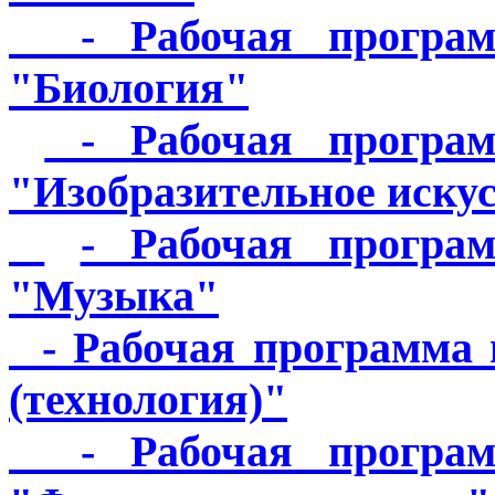
- Рабочая программ
"Биология"
- Рабочая програм
"Изобразительное иску
- Рабочая програ
"Музыка"
- Рабочая программа 
(технология)"
- Рабочая программ