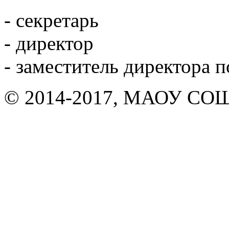
- секретарь
- директор
- заместитель директора 
© 2014-2017, МАОУ СОШ 