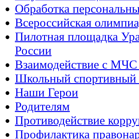
Обработка персональн
Всероссийская олимпиа
Пилотная площадка Ур
России
Взаимодействие с МЧС
Школьный спортивный 
Наши Герои
Родителям
Противодействие корр
Профилактика правона