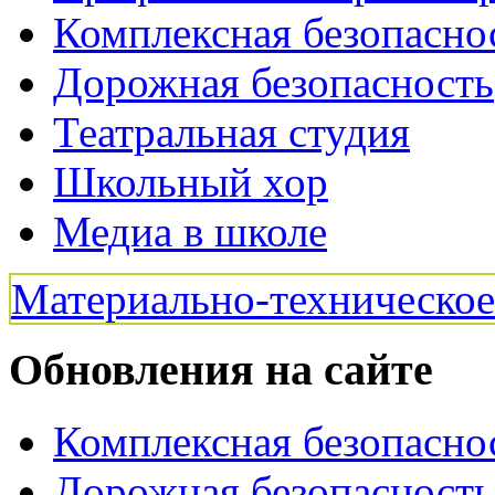
Комплексная безопасно
Дорожная безопасность
Театральная студия
Школьный хор
Медиа в школе
Материально-техническо
Обновления на сайте
Комплексная безопасно
Дорожная безопасность