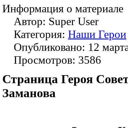
Информация о материале
Автор:
Super User
Категория:
Наши Герои
Опубликовано: 12 март
Просмотров: 3586
Страница Героя Сове
Заманова