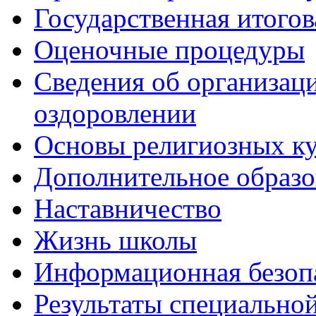
Государственная итогов
Оценочные процедуры
Сведения об организаци
оздоровлении
Основы религиозных ку
Дополнительное образо
Наставничество
Жизнь школы
Информационная безоп
Результаты специальной