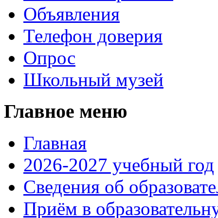
Объявления
Телефон доверия
Опрос
Школьный музей
Главное меню
Главная
2026-2027 учебный год
Сведения об образоват
Приём в образовательн