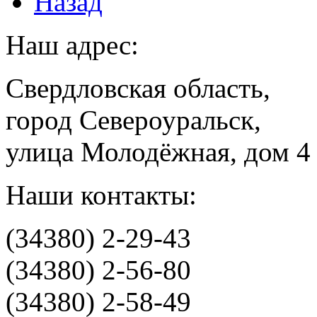
Назад
Наш адрес:
Свердловская область,
город Североуральск,
улица Молодёжная, дом 4
Наши контакты:
(34380) 2-29-43
(34380) 2-56-80
(34380) 2-58-49