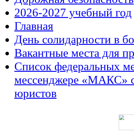
2026-2027 учебный год
Главная
День солидарности в б
Вакантные места для п
Список федеральных ме
мессенджере «МАКС» с 
юристов