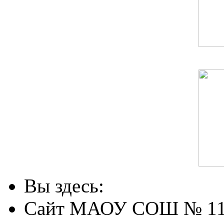
Вы здесь:
Сайт МАОУ СОШ № 1