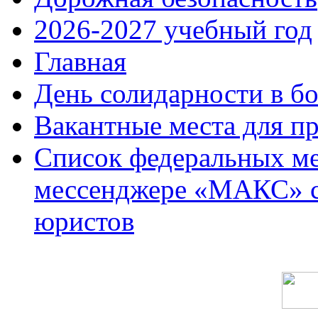
2026-2027 учебный год
Главная
День солидарности в б
Вакантные места для п
Список федеральных ме
мессенджере «МАКС» с 
юристов