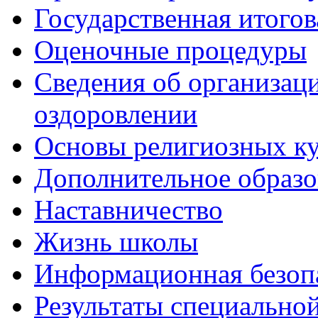
Государственная итогов
Оценочные процедуры
Сведения об организаци
оздоровлении
Основы религиозных ку
Дополнительное образо
Наставничество
Жизнь школы
Информационная безоп
Результаты специальной