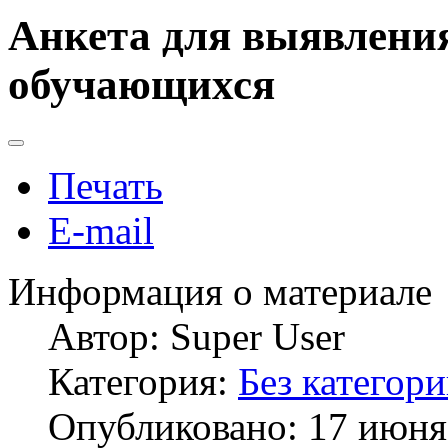
Анкета для выявлени
обучающихся
Печать
E-mail
Информация о материале
Автор:
Super User
Категория:
Без категор
Опубликовано: 17 июня