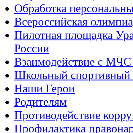
Обработка персональн
Всероссийская олимпиа
Пилотная площадка Ур
России
Взаимодействие с МЧС
Школьный спортивный 
Наши Герои
Родителям
Противодействие корр
Профилактика правона