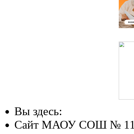
Вы здесь:
Сайт МАОУ СОШ № 1