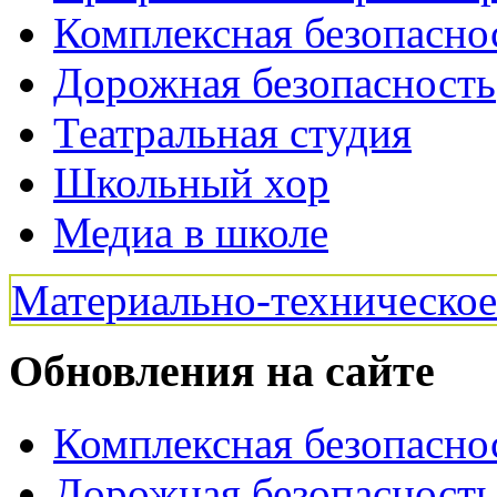
Комплексная безопасно
Дорожная безопасность
Театральная студия
Школьный хор
Медиа в школе
Материально-техническо
Обновления на сайте
Комплексная безопасно
Дорожная безопасность