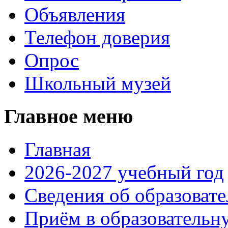
Объявления
Телефон доверия
Опрос
Школьный музей
Главное меню
Главная
2026-2027 учебный год
Сведения об образоват
Приём в образовательн