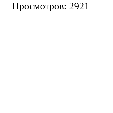
Просмотров: 2921