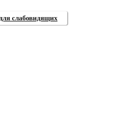
 для слабовидящих