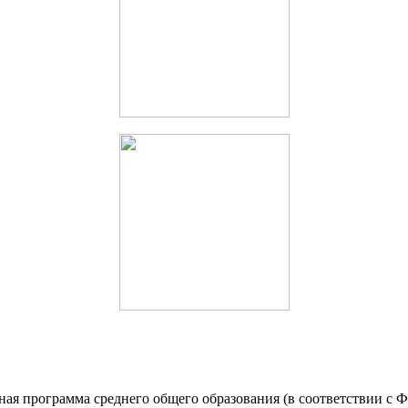
льная программа среднего общего образования (в соответствии