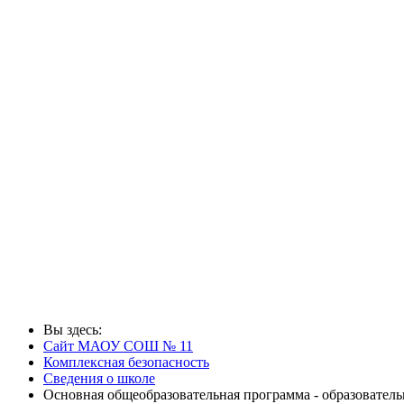
Вы здесь:
Сайт МАОУ СОШ № 11
Комплексная безопасность
Сведения о школе
Основная общеобразовательная программа - образовате