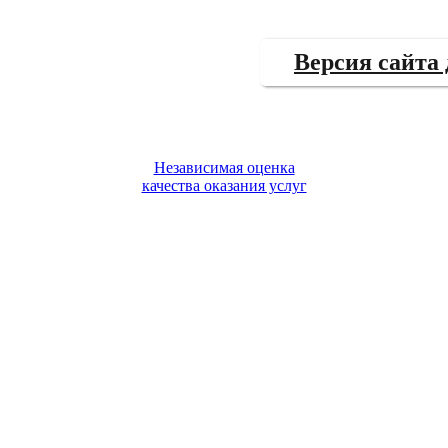
Версия сайта
Независимая оценка
качества оказания услуг