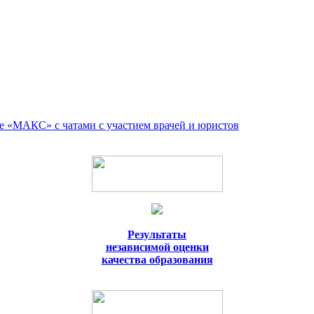
е «МАКС» с чатами с участием врачей и юристов
Результаты
независимой оценки
качества образования