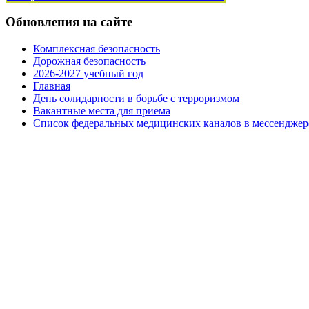
Обновления на сайте
Комплексная безопасность
Дорожная безопасность
2026-2027 учебный год
Главная
День солидарности в борьбе с терроризмом
Вакантные места для приема
Список федеральных медицинских каналов в мессенджер